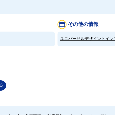
その他の情報
ユニバーサルデザイントイレマップ（
る