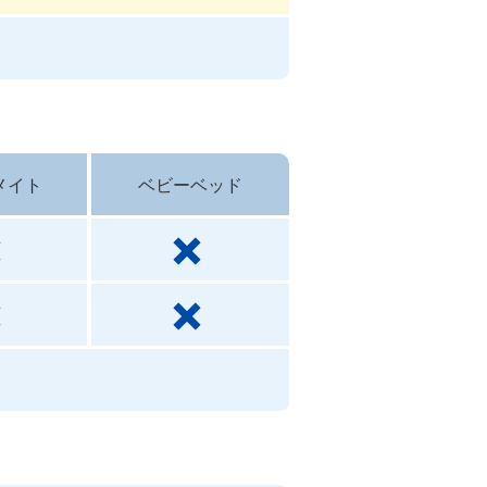
メイト
ベビーベッド