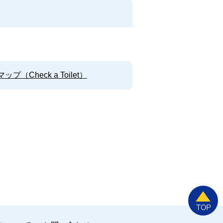
Check a Toilet）