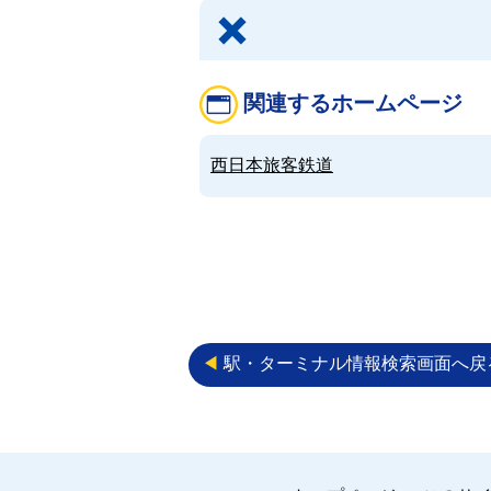
関連するホームページ
西日本旅客鉄道
◀︎
駅・ターミナル情報検索画面へ戻