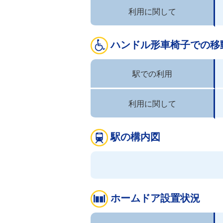
利用に関して
ハンドル形車椅子での移
駅での利用
利用に関して
駅の構内図
ホームドア設置状況