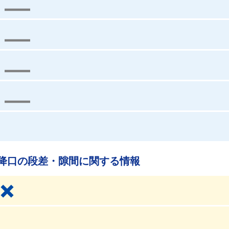
降口の段差・隙間に関する情報