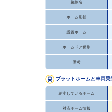
路線名
ホーム形状
設置ホーム
ホームドア種別
備考
プラットホームと車両乗
縮小しているホーム
対応ホーム情報