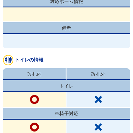
対応ホーム情報
備考
トイレの情報
改札内
改札外
トイレ
車椅子対応