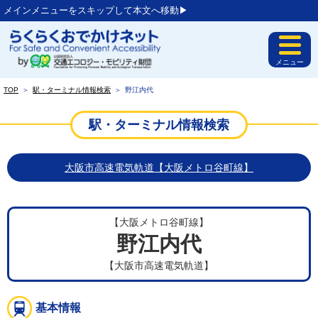
メインメニューをスキップして本文へ移動▶︎
メニュー
TOP
＞
駅・ターミナル情報検索
＞
野江内代
駅・ターミナル情報検索
大阪市高速電気軌道【大阪メトロ谷町線】
【大阪メトロ谷町線】
野江内代
【大阪市高速電気軌道】
基本情報