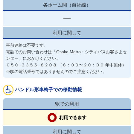
各ホーム間（自社線）
利用に関して
事前連絡は不要です。
電話でのお問い合わせは「Osaka Metro・シティバスお客さまセ
ンター」におかけください。

０５０−３３５５−８２０８ （８：００〜２０：００ 年中無休）

※駅の電話番号ではありませんのでご注意ください。
ハンドル形車椅子での移動情報
駅での利用
利用に関して