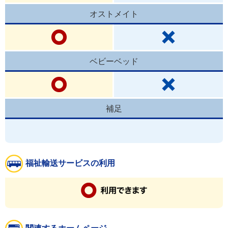
オストメイト
ベビーベッド
補足
福祉輸送サービスの利用