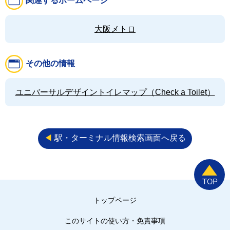
関連するホームページ
大阪メトロ
その他の情報
ユニバーサルデザイントイレマップ（Check a Toilet）
◀︎
駅・ターミナル情報検索画面へ戻る
トップページ
このサイトの使い方・免責事項