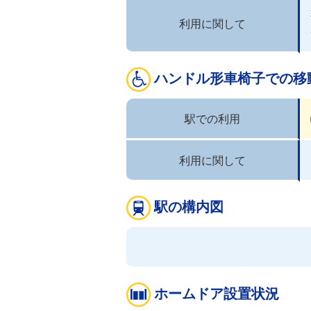
利用に関して
ハンドル形車椅子での移
駅での利用
利用に関して
駅の構内図
ホームドア設置状況