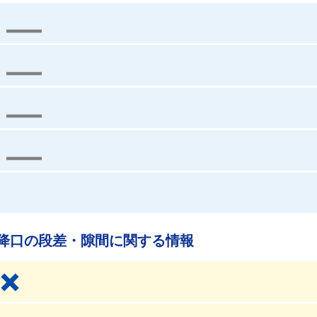
降口の段差・隙間に関する情報