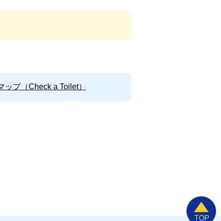
Check a Toilet）