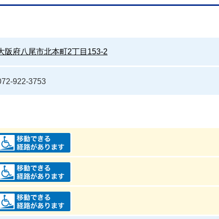
大阪府八尾市北本町2丁目153-2
072-922-3753