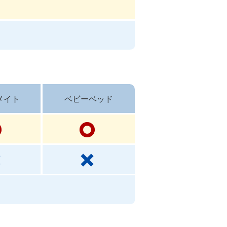
メイト
ベビーベッド