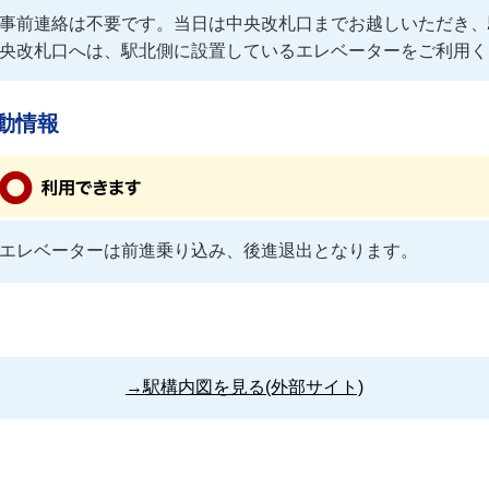
事前連絡は不要です。当日は中央改札口までお越しいただき、
央改札口へは、駅北側に設置しているエレベーターをご利用く
動情報
エレベーターは前進乗り込み、後進退出となります。
→駅構内図を見る(外部サイト)