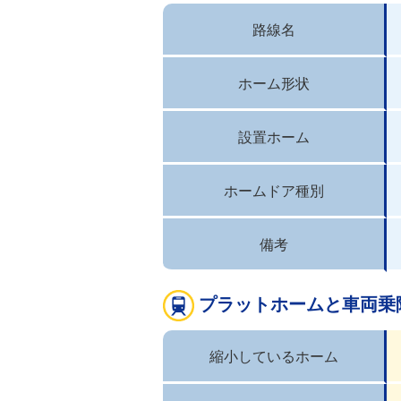
路線名
ホーム形状
設置ホーム
ホームドア種別
備考
プラットホームと車両乗
縮小しているホーム