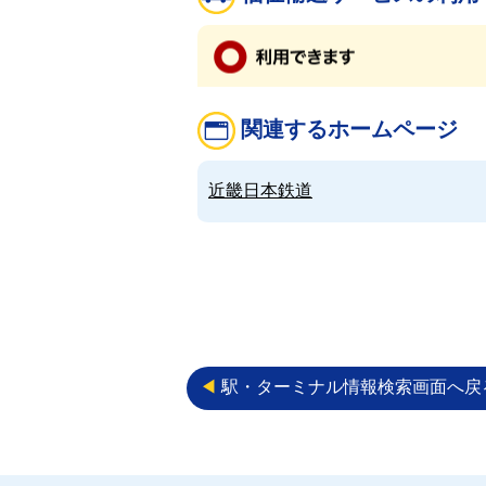
関連するホームページ
近畿日本鉄道
◀︎
駅・ターミナル情報検索画面へ戻