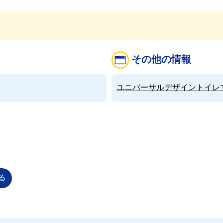
その他の情報
ユニバーサルデザイントイレマップ（
る