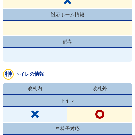
対応ホーム情報
備考
トイレの情報
改札内
改札外
トイレ
車椅子対応