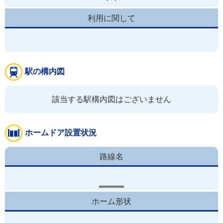
利用に関して
駅の構内図
該当する駅構内図はございません
ホームドア設置状況
路線名
ホーム形状