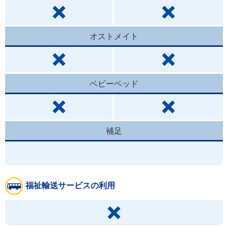
オストメイト
ベビーベッド
補足
福祉輸送サービスの利用