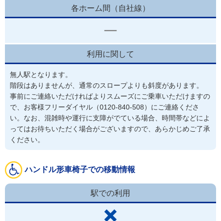
各ホーム間（自社線）
利用に関して
無人駅となります。

階段はありませんが、通常のスロープよりも斜度があります。

事前にご連絡いただければよりスムーズにご乗車いただけますの
で、お客様フリーダイヤル（0120-840-508）にご連絡くださ
い。なお、混雑時や運行に支障がでている場合、時間帯などによ
ってはお待ちいただく場合がございますので、あらかじめご了承
ください。
ハンドル形車椅子での移動情報
駅での利用