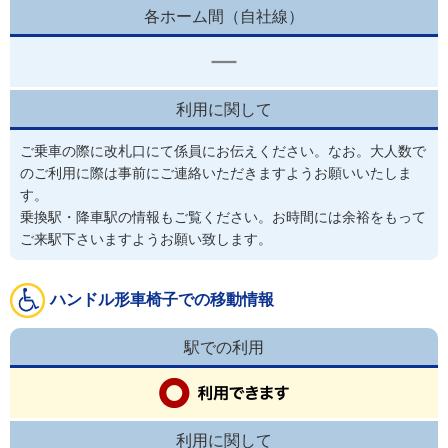
各ホーム間（自社線）
利用に関して
ご乗車の際に改札口にて係員にお伝えください。なお。大人数で
のご利用に際は事前にご連絡いただきますようお願いいたしま
す。
乗換駅・降車駅の情報もご覧ください。お時間には余裕をもって
ご来駅下さいますようお願い致します。
ハンドル形車椅子での移動情報
駅での利用
利用に関して