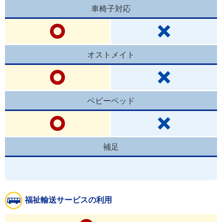
車椅子対応
オストメイト
ベビーベッド
補足
福祉輸送サービスの利用