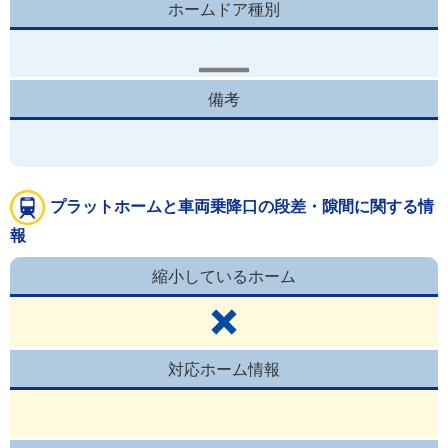
ホームドア種別
備考
プラットホームと車両乗降口の段差・隙間に関する情
報
縮小しているホーム
対応ホーム情報