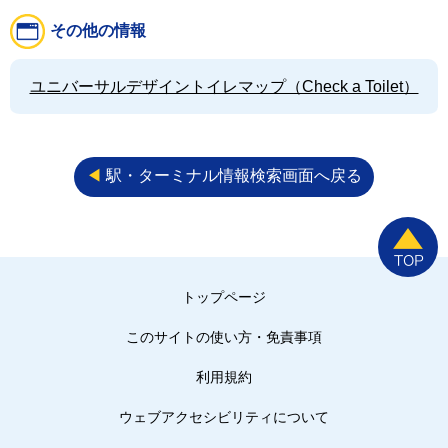
その他の情報
ユニバーサルデザイントイレマップ（Check a Toilet）
◀︎
駅・ターミナル情報検索画面へ戻る
トップページ
このサイトの使い方・免責事項
利用規約
ウェブアクセシビリティについて