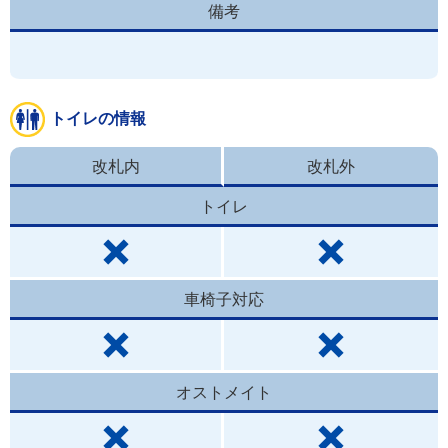
備考
トイレの情報
改札内
改札外
トイレ
車椅子対応
オストメイト