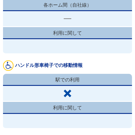
各ホーム間（自社線）
利用に関して
ハンドル形車椅子での移動情報
駅での利用
利用に関して