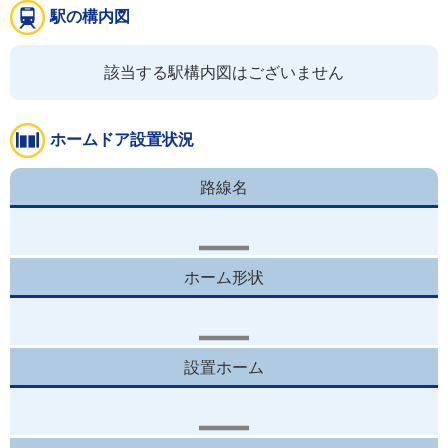
駅の構内図
該当する駅構内図はございません
ホームドア設置状況
路線名
ホーム形状
設置ホーム