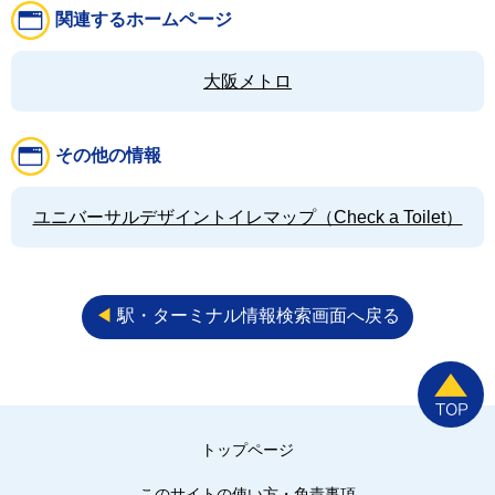
関連するホームページ
大阪メトロ
その他の情報
ユニバーサルデザイントイレマップ（Check a Toilet）
◀︎
駅・ターミナル情報検索画面へ戻る
トップページ
このサイトの使い方・免責事項