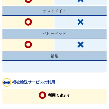
オストメイト
ベビーベッド
補足
福祉輸送サービスの利用