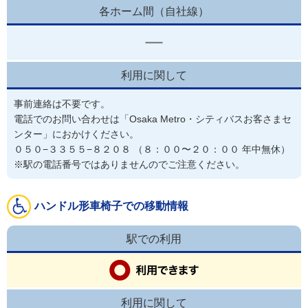
各ホーム間（自社線）
利用に関して
事前連絡は不要です。
電話でのお問い合わせは「Osaka Metro・シティバスお客さまセ
ンター」におかけください。

０５０−３３５５−８２０８ （８：００〜２０：００ 年中無休）

※駅の電話番号ではありませんのでご注意ください。
ハンドル形車椅子での移動情報
駅での利用
利用に関して