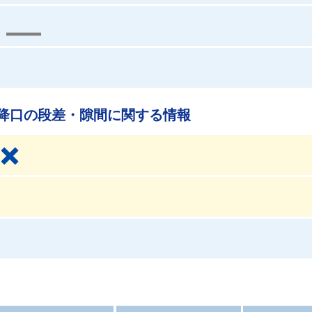
降口の段差・隙間に関する情報