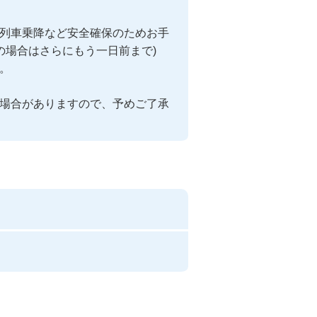
列車乗降など安全確保のためお手
の場合はさらにもう一日前まで)


場合がありますので、予めご了承