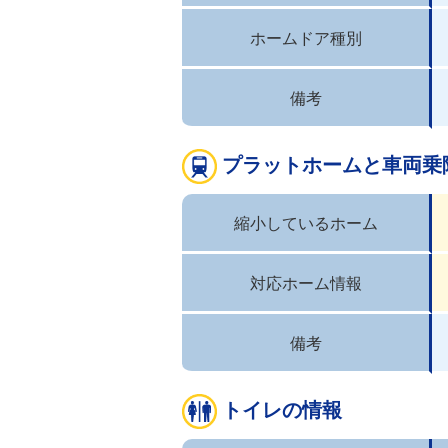
ホームドア種別
備考
プラットホームと車両乗
縮小しているホーム
対応ホーム情報
備考
トイレの情報