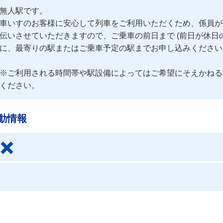
無人駅です。

車いすのお客様に安心して列車をご利用いただくため、係員が
伝いさせていただきますので、ご乗車の前日まで (前日が休日
に、最寄りの駅またはご乗車予定の駅までお申し込みください。
※ご利用される時間帯や駅設備によってはご希望にそえかねる
ください。
動情報