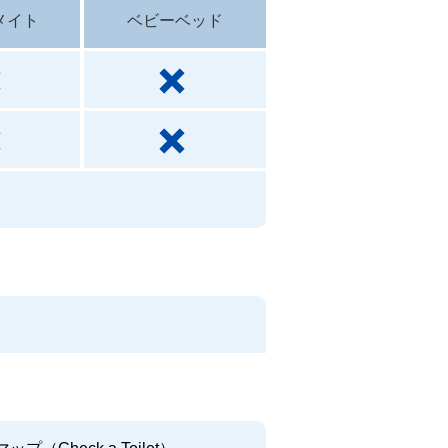
メイト
ベビーベッド