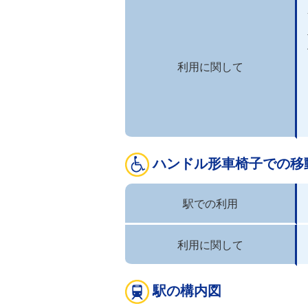
利用に関して
ハンドル形車椅子での移
駅での利用
利用に関して
駅の構内図