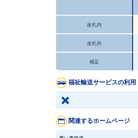
改札内
改札外
補足
福祉輸送サービスの利用
関連するホームページ