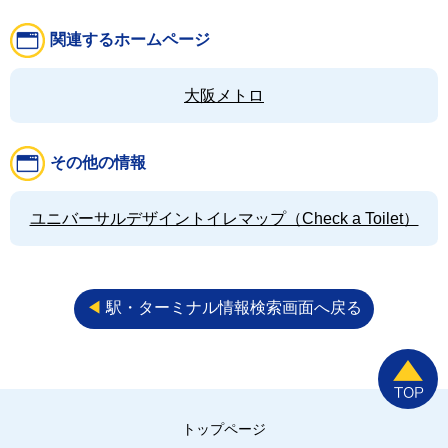
関連するホームページ
大阪メトロ
その他の情報
ユニバーサルデザイントイレマップ（Check a Toilet）
◀︎
駅・ターミナル情報検索画面へ戻る
トップページ