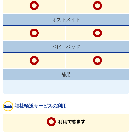
オストメイト
ベビーベッド
補足
福祉輸送サービスの利用