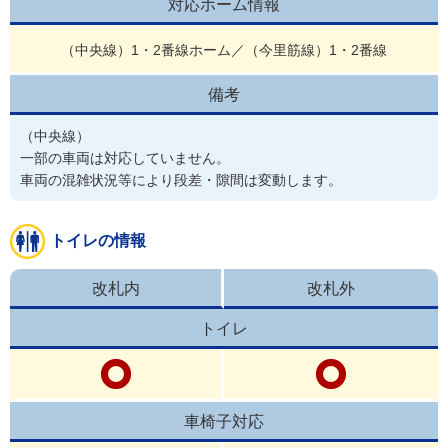
対応ホーム情報
（中央線）1・2番線ホーム／（今里筋線）1・2番線
備考
（中央線）

一部の車両は対応していません。

車両の混雑状況等により段差・隙間は変動します。
トイレの情報
改札内
改札外
トイレ
車椅子対応