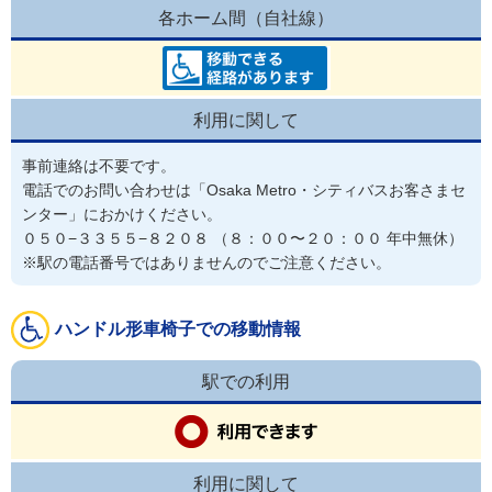
各ホーム間（自社線）
利用に関して
事前連絡は不要です。
電話でのお問い合わせは「Osaka Metro・シティバスお客さまセ
ンター」におかけください。

０５０−３３５５−８２０８ （８：００〜２０：００ 年中無休）

※駅の電話番号ではありませんのでご注意ください。
ハンドル形車椅子での移動情報
駅での利用
利用に関して