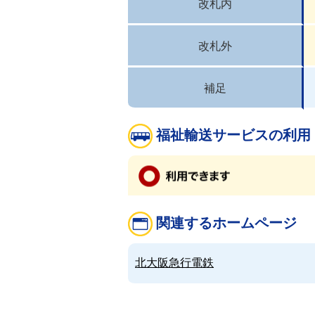
改札内
改札外
補足
福祉輸送サービスの利用
関連するホームページ
北大阪急行電鉄