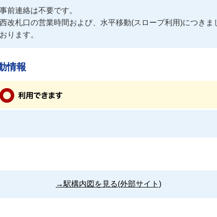
事前連絡は不要です。
西改札口の営業時間および、水平移動(スロープ利用)につき
おります。
動情報
→駅構内図を見る(外部サイト)