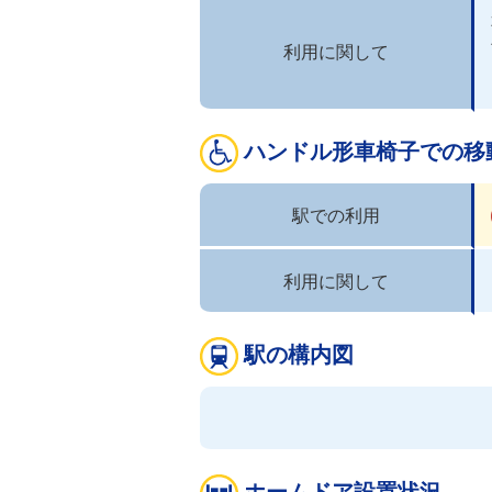
利用に関して
ハンドル形車椅子での移
駅での利用
利用に関して
駅の構内図
ホームドア設置状況