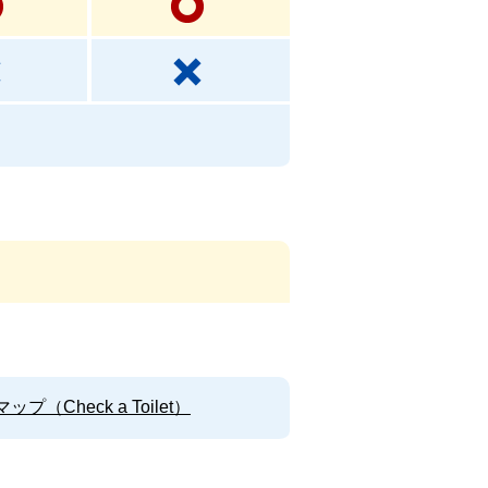
Check a Toilet）