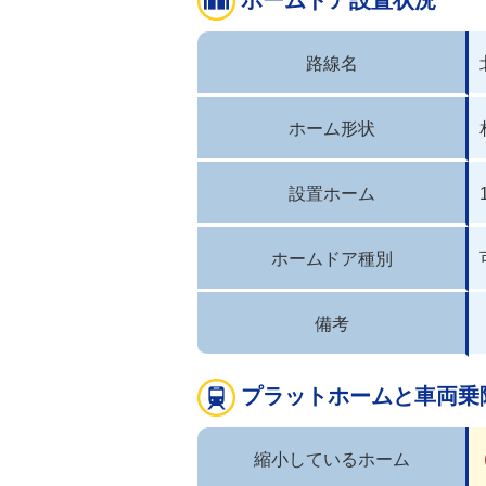
路線名
ホーム形状
設置ホーム
ホームドア種別
備考
プラットホームと車両乗
縮小しているホーム