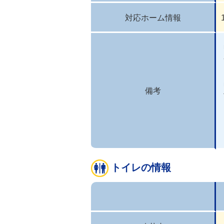
対応ホーム情報
備考
トイレの情報