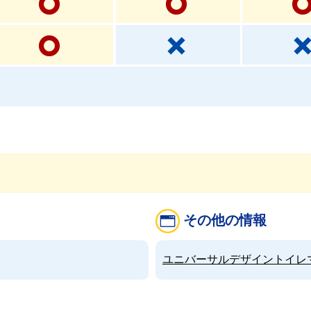
その他の情報
ユニバーサルデザイントイレマップ（