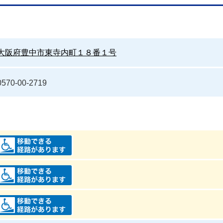
大阪府豊中市東寺内町１８番１号
0570-00-2719