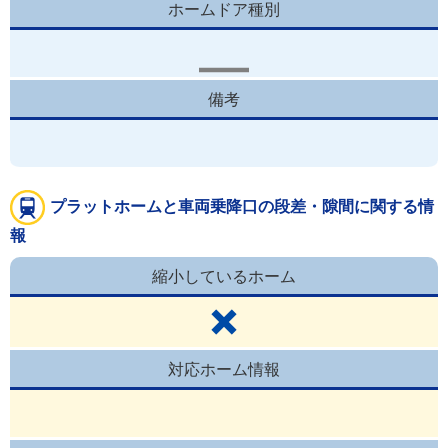
ホームドア種別
備考
プラットホームと車両乗降口の段差・隙間に関する情
報
縮小しているホーム
対応ホーム情報