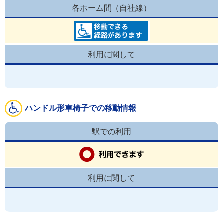
各ホーム間（自社線）
利用に関して
ハンドル形車椅子での移動情報
駅での利用
利用に関して