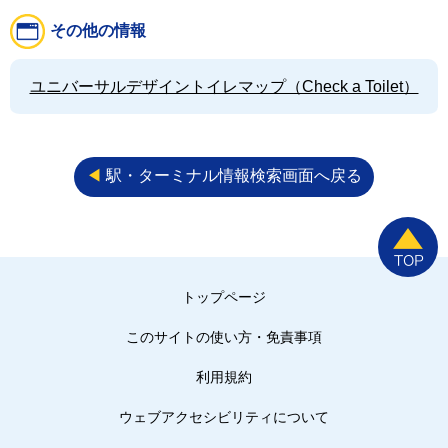
その他の情報
ユニバーサルデザイントイレマップ（Check a Toilet）
◀︎
駅・ターミナル情報検索画面へ戻る
トップページ
このサイトの使い方・免責事項
利用規約
ウェブアクセシビリティについて