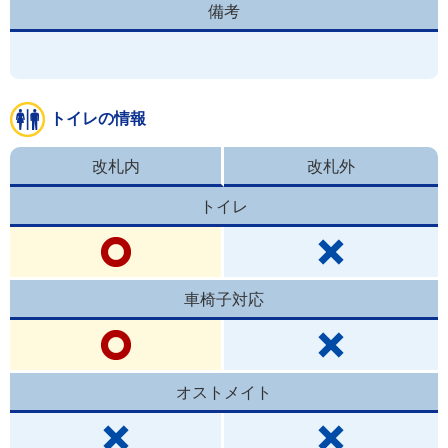
備考
トイレの情報
改札内
改札外
トイレ
車椅子対応
オストメイト