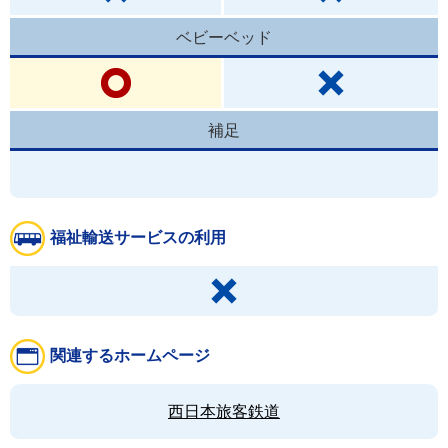
ベビーベッド
補足
福祉輸送サービスの利用
関連するホームページ
西日本旅客鉄道