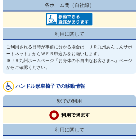
各ホーム間（自社線）
利用に関して
ご利用される日時が事前に分かる場合は「ＪＲ九州あんしんサポ
ートネット」からＷＥＢ申込みをお願いします。

※ＪＲ九州ホームページ「お身体の不自由なお客さまへ」ページ
からご確認ください。
ハンドル形車椅子での移動情報
駅での利用
利用に関して