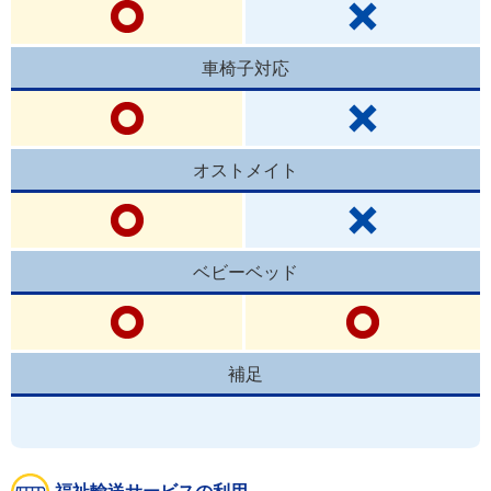
車椅子対応
オストメイト
ベビーベッド
補足