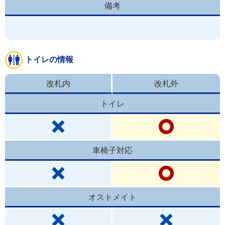
備考
トイレの情報
改札内
改札外
トイレ
車椅子対応
オストメイト