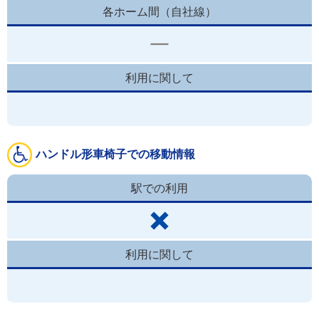
各ホーム間（自社線）
利用に関して
ハンドル形車椅子での移動情報
駅での利用
利用に関して