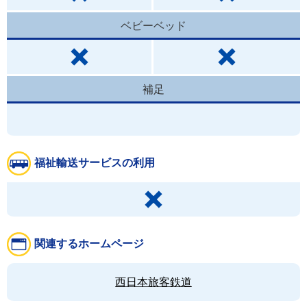
ベビーベッド
補足
福祉輸送サービスの利用
関連するホームページ
西日本旅客鉄道