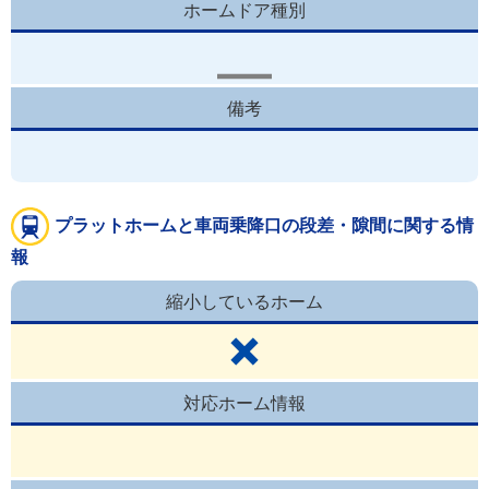
ホームドア種別
備考
プラットホームと車両乗降口の段差・隙間に関する情
報
縮小しているホーム
対応ホーム情報