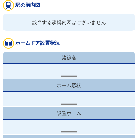
駅の構内図
該当する駅構内図はございません
ホームドア設置状況
路線名
ホーム形状
設置ホーム