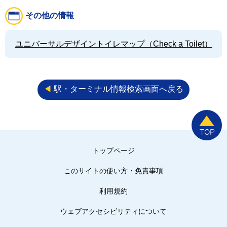
その他の情報
ユニバーサルデザイントイレマップ（Check a Toilet）
◀︎
駅・ターミナル情報検索画面へ戻る
トップページ
このサイトの使い方・免責事項
利用規約
ウェブアクセシビリティについて