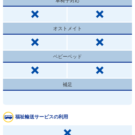
車椅子対応
オストメイト
ベビーベッド
補足
福祉輸送サービスの利用