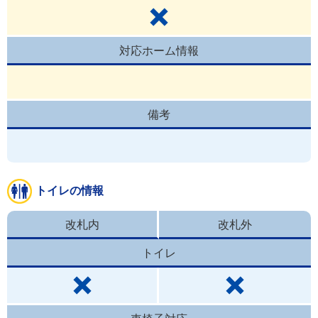
対応ホーム情報
備考
トイレの情報
改札内
改札外
トイレ