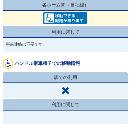
各ホーム間（自社線）
利用に関して
事前連絡は不要です。
ハンドル形車椅子での移動情報
駅での利用
利用に関して