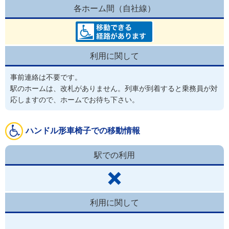
各ホーム間（自社線）
利用に関して
事前連絡は不要です。
駅のホームは、改札がありません。列車が到着すると乗務員が対
応しますので、ホームでお待ち下さい。
ハンドル形車椅子での移動情報
駅での利用
利用に関して