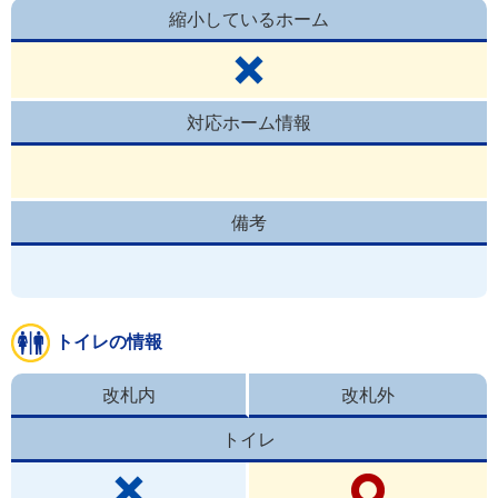
縮小しているホーム
対応ホーム情報
備考
トイレの情報
改札内
改札外
トイレ