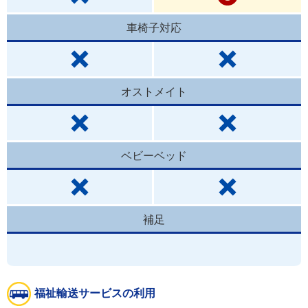
車椅子対応
オストメイト
ベビーベッド
補足
福祉輸送サービスの利用