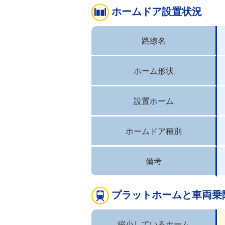
ホームドア設置状況
路線名
ホーム形状
設置ホーム
ホームドア種別
備考
プラットホームと車両乗
縮小しているホーム