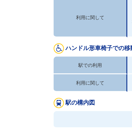
利用に関して
ハンドル形車椅子での移
駅での利用
利用に関して
駅の構内図