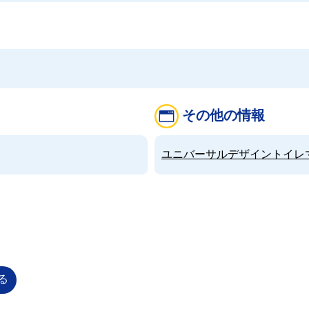
その他の情報
ユニバーサルデザイントイレマップ（
る