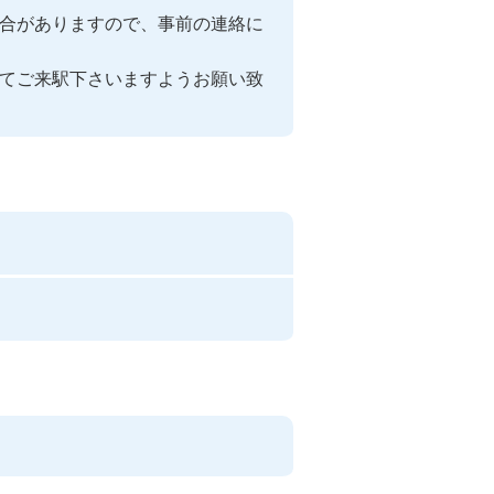
合がありますので、事前の連絡に
てご来駅下さいますようお願い致