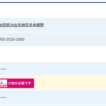
秋田県大仙市神宮寺本郷野
050-2016-1600