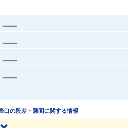
降口の段差・隙間に関する情報