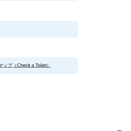
Check a Toilet）