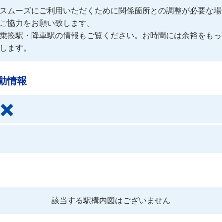
スムーズにご利用いただくために関係箇所との調整が必要な場
ご協力をお願い致します。
乗換駅・降車駅の情報もご覧ください。お時間には余裕をもっ
します。
動情報
該当する駅構内図はございません