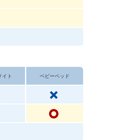
メイト
ベビーベッド