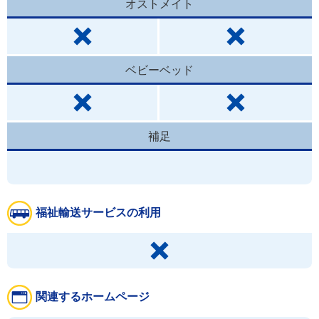
オストメイト
ベビーベッド
補足
福祉輸送サービスの利用
関連するホームページ