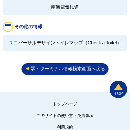
南海電気鉄道
その他の情報
ユニバーサルデザイントイレマップ（Check a Toilet）
◀︎
駅・ターミナル情報検索画面へ戻る
トップページ
このサイトの使い方・免責事項
利用規約