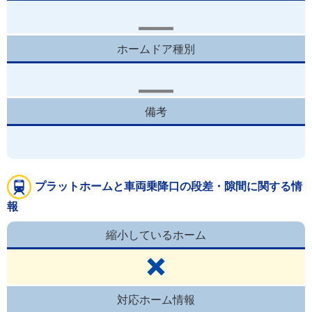
ホームドア種別
備考
プラットホームと車両乗降口の段差・隙間に関する情
報
縮小しているホーム
対応ホーム情報