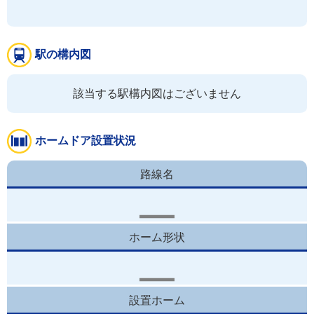
駅の構内図
該当する駅構内図はございません
ホームドア設置状況
路線名
ホーム形状
設置ホーム