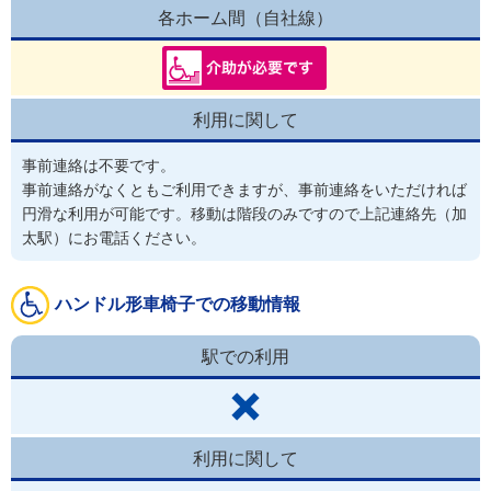
各ホーム間（自社線）
利用に関して
事前連絡は不要です。
事前連絡がなくともご利用できますが、事前連絡をいただければ
円滑な利用が可能です。移動は階段のみですので上記連絡先（加
太駅）にお電話ください。
ハンドル形車椅子での移動情報
駅での利用
利用に関して