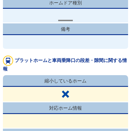
ホームドア種別
備考
プラットホームと車両乗降口の段差・隙間に関する情
報
縮小しているホーム
対応ホーム情報