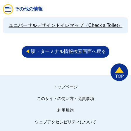
その他の情報
ユニバーサルデザイントイレマップ（Check a Toilet）
◀︎
駅・ターミナル情報検索画面へ戻る
トップページ
このサイトの使い方・免責事項
利用規約
ウェブアクセシビリティについて