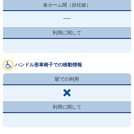
各ホーム間（自社線）
利用に関して
ハンドル形車椅子での移動情報
駅での利用
利用に関して