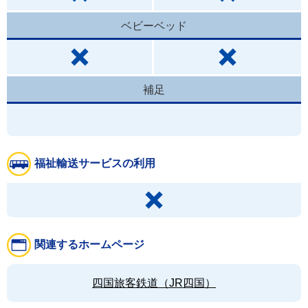
ベビーベッド
補足
福祉輸送サービスの利用
関連するホームページ
四国旅客鉄道（JR四国）