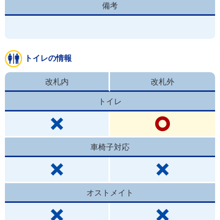
備考
トイレの情報
改札内
改札外
トイレ
車椅子対応
オストメイト