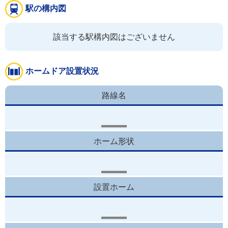
駅の構内図
該当する駅構内図はございません
ホームドア設置状況
路線名
ホーム形状
設置ホーム