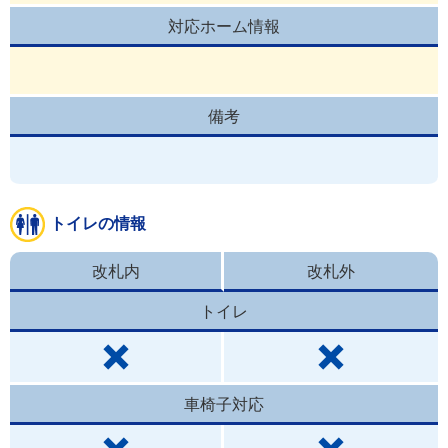
対応ホーム情報
備考
トイレの情報
改札内
改札外
トイレ
車椅子対応