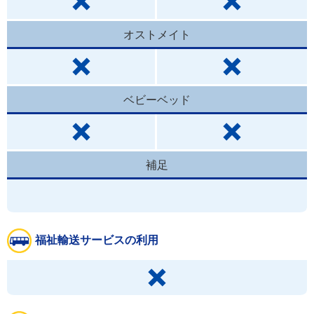
オストメイト
ベビーベッド
補足
福祉輸送サービスの利用