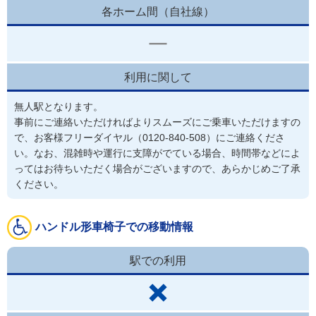
各ホーム間（自社線）
利用に関して
無人駅となります。

事前にご連絡いただければよりスムーズにご乗車いただけますの
で、お客様フリーダイヤル（0120-840-508）にご連絡くださ
い。なお、混雑時や運行に支障がでている場合、時間帯などによ
ってはお待ちいただく場合がございますので、あらかじめご了承
ください。
ハンドル形車椅子での移動情報
駅での利用