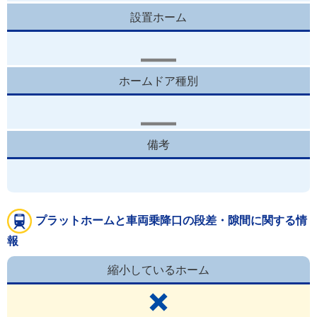
設置ホーム
ホームドア種別
備考
プラットホームと車両乗降口の段差・隙間に関する情
報
縮小しているホーム