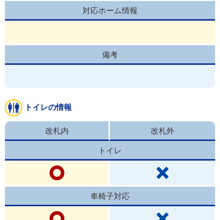
対応ホーム情報
備考
トイレの情報
改札内
改札外
トイレ
車椅子対応