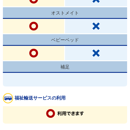
オストメイト
ベビーベッド
補足
福祉輸送サービスの利用