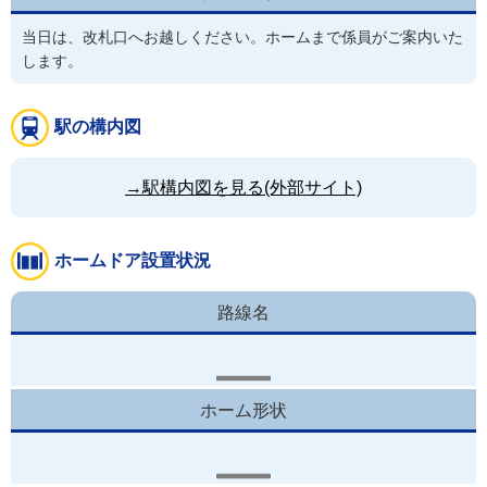
当日は、改札口へお越しください。ホームまで係員がご案内いた
します。
駅の構内図
→駅構内図を見る(外部サイト)
ホームドア設置状況
路線名
ホーム形状