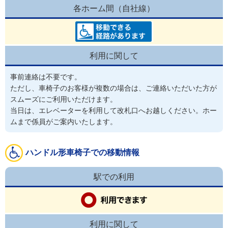
各ホーム間（自社線）
利用に関して
事前連絡は不要です。
ただし、車椅子のお客様が複数の場合は、ご連絡いただいた方が
スムーズにご利用いただけます。
当日は、エレベーターを利用して改札口へお越しください。ホー
ムまで係員がご案内いたします。
ハンドル形車椅子での移動情報
駅での利用
利用に関して