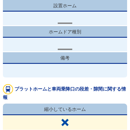
設置ホーム
ホームドア種別
備考
プラットホームと車両乗降口の段差・隙間に関する情
報
縮小しているホーム