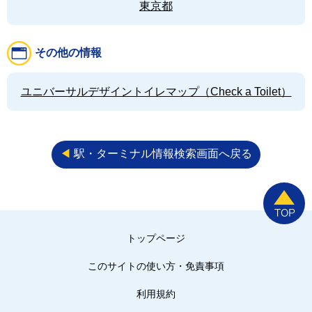
東京都
その他の情報
ユニバーサルデザイントイレマップ（Check a Toilet）
◀︎
駅・ターミナル情報検索画面へ戻る
トップページ
このサイトの使い方・免責事項
利用規約