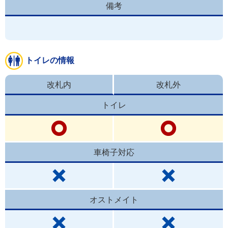
備考
トイレの情報
改札内
改札外
トイレ
車椅子対応
オストメイト