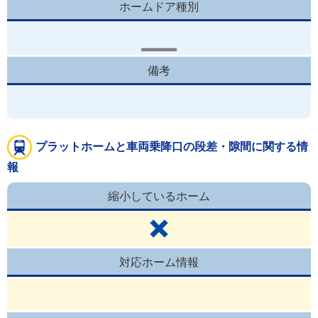
ホームドア種別
備考
プラットホームと車両乗降口の段差・隙間に関する情
報
縮小しているホーム
対応ホーム情報