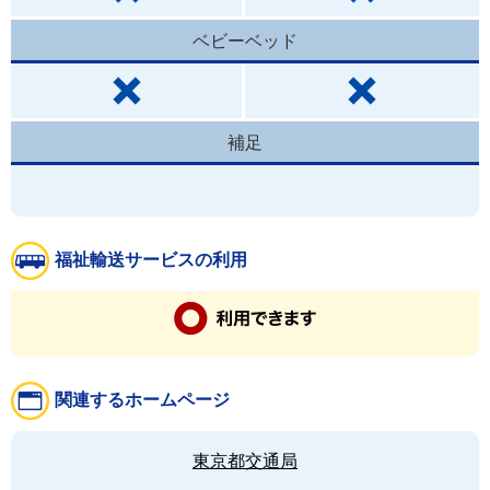
ベビーベッド
補足
福祉輸送サービスの利用
関連するホームページ
東京都交通局