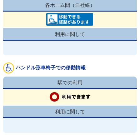
各ホーム間（自社線）
利用に関して
ハンドル形車椅子での移動情報
駅での利用
利用に関して