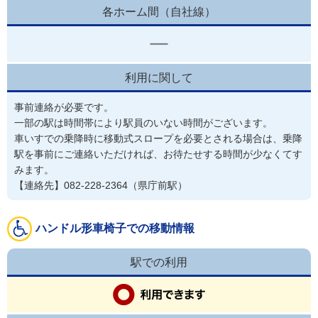
各ホーム間（自社線）
利用に関して
事前連絡が必要です。
一部の駅は時間帯により駅員のいない時間がございます。

車いすでの乗降時に移動式スロープを必要とされる場合は、乗降
駅を事前にご連絡いただければ、お待たせする時間が少なくてす
みます。

【連絡先】082-228-2364（県庁前駅）
ハンドル形車椅子での移動情報
駅での利用