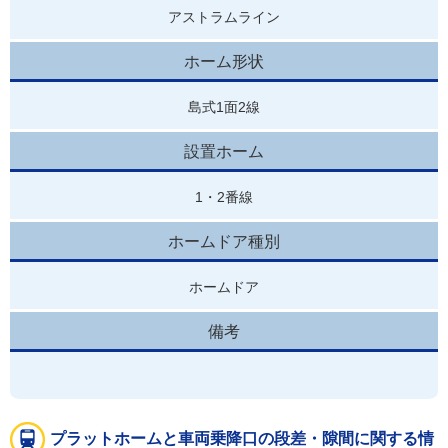
アストラムライン
ホーム形状
島式1面2線
設置ホーム
1・2番線
ホームドア種別
ホームドア
備考
プラットホームと車両乗降口の段差・隙間に関する情