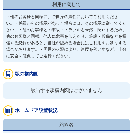
利用に関して
・他のお客様と同様に、ご自身の責任においてご利用くださ
い。・係員からの指示があった場合には、その指示に従ってくだ
さい。・他のお客様との事故・トラブルを未然に防止するため、
他のお客様と同様、他人に危害を加えたり、施設・設備などを損
傷する恐れがあると、当社が認める場合にはご利用をお断りする
場合があります。・周囲の状況により、速度を落とすなど、十分
に安全を確保してご走行ください。
駅の構内図
該当する駅構内図はございません
ホームドア設置状況
路線名