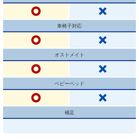
車椅子対応
オストメイト
ベビーベッド
補足