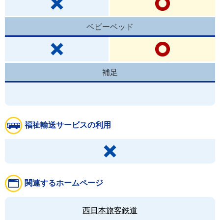
ベビーベッド
補足
福祉輸送サービスの利用
関連するホームページ
西日本旅客鉄道