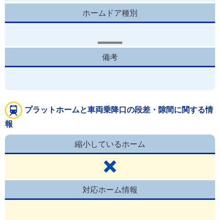
ホームドア種別
備考
プラットホームと車両乗降口の段差・隙間に関する情
報
縮小しているホーム
対応ホーム情報