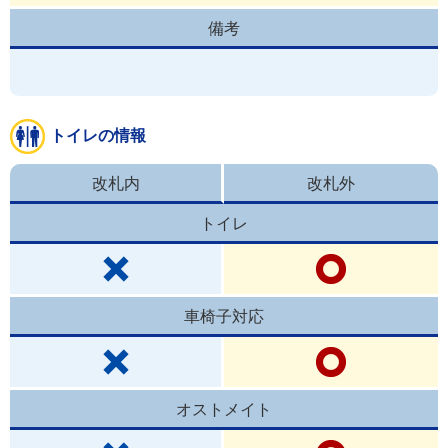
備考
トイレの情報
改札内
改札外
トイレ
車椅子対応
オストメイト