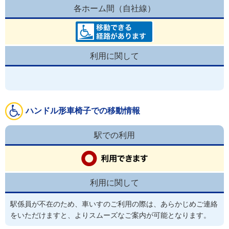
各ホーム間（自社線）
利用に関して
ハンドル形車椅子での移動情報
駅での利用
利用に関して
駅係員が不在のため、車いすのご利用の際は、あらかじめご連絡