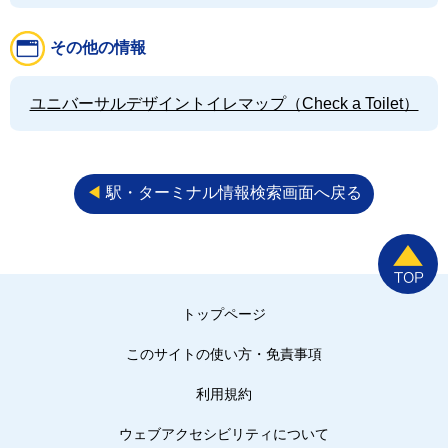
その他の情報
ユニバーサルデザイントイレマップ（Check a Toilet）
◀︎
駅・ターミナル情報検索画面へ戻る
トップページ
このサイトの使い方・免責事項
利用規約
ウェブアクセシビリティについて