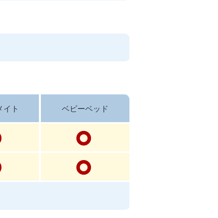
メイト
ベビーベッド