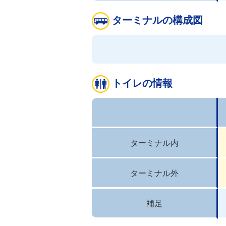
ターミナルの構成図
トイレの情報
ターミナル内
ターミナル外
補足