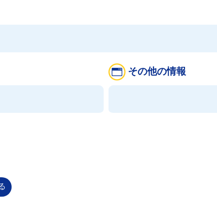
その他の情報
る