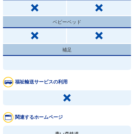
ベビーベッド
補足
福祉輸送サービスの利用
関連するホームページ
青い森鉄道