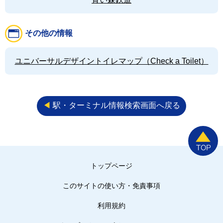
その他の情報
ユニバーサルデザイントイレマップ（Check a Toilet）
◀︎
駅・ターミナル情報検索画面へ戻る
トップページ
このサイトの使い方・免責事項
利用規約