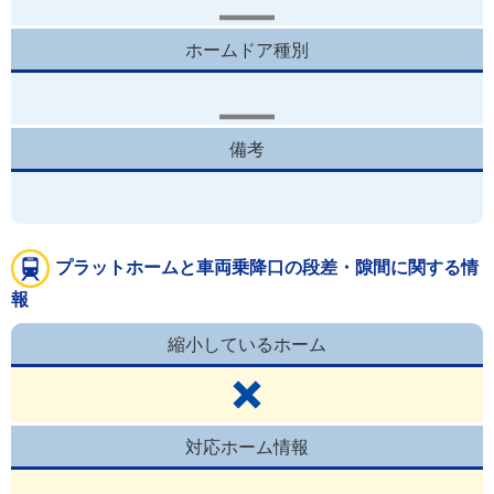
ホームドア種別
備考
プラットホームと車両乗降口の段差・隙間に関する情
報
縮小しているホーム
対応ホーム情報