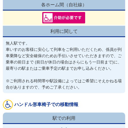
各ホーム間（自社線）
利用に関して
無人駅です。

車いすのお客様に安心して列車をご利用いただくため、係員が列
車乗降など安全確保のためお手伝いさせていただきますので、ご
乗車の前日まで (前日が休日の場合はさらにもう一日前まで)に、
最寄りの駅またはご乗車予定の駅までお申し込みください。

※ご利用される時間帯や駅設備によってはご希望にそえかねる場
合がありますので、予めご了承ください。
ハンドル形車椅子での移動情報
駅での利用