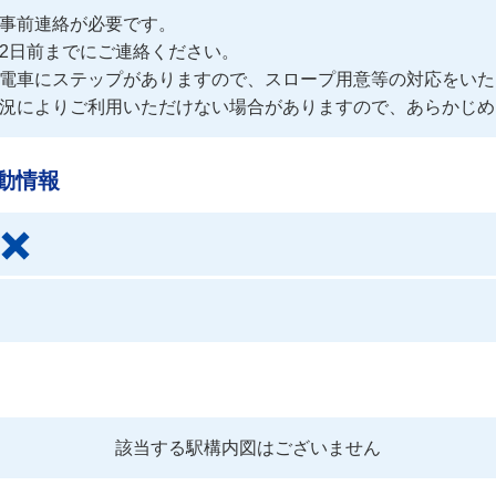
事前連絡が必要です。
2日前までにご連絡ください。

電車にステップがありますので、スロープ用意等の対応をいた
況によりご利用いただけない場合がありますので、あらかじめ
動情報
該当する駅構内図はございません