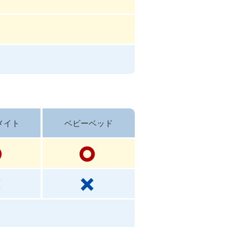
メイト
ベビーベッド