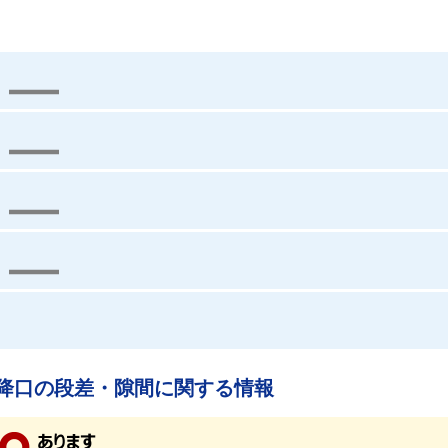
降口の段差・隙間に関する情報