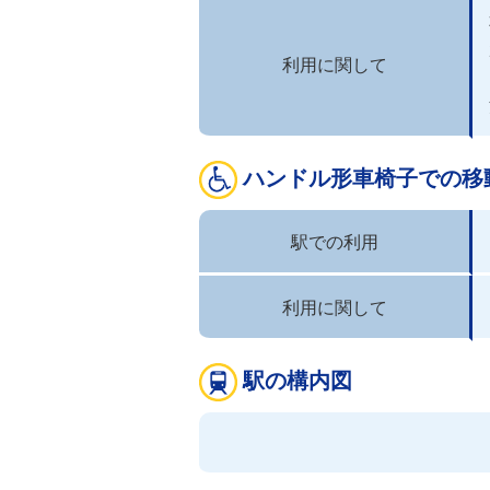
利用に関して
ハンドル形車椅子での移
駅での利用
利用に関して
駅の構内図