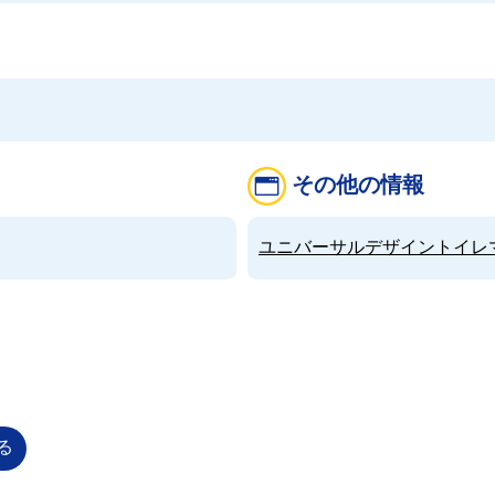
その他の情報
ユニバーサルデザイントイレマップ（
る