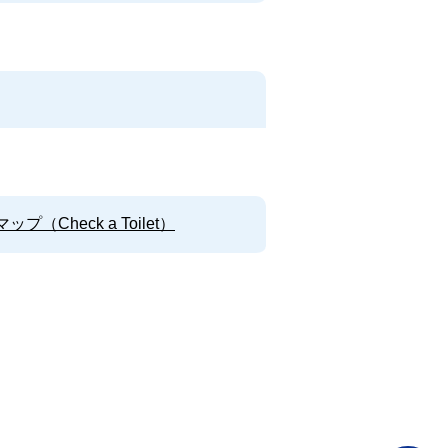
Check a Toilet）