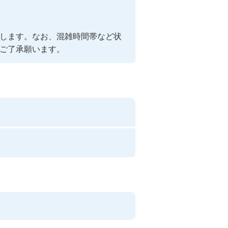
します。なお、混雑時間帯など状
ご了承願います。