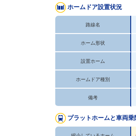
ホームドア設置状況
路線名
ホーム形状
設置ホーム
ホームドア種別
備考
プラットホームと車両乗
縮小しているホーム