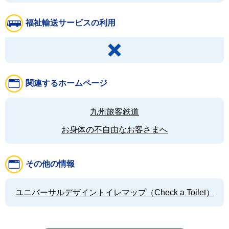
福祉輸送サービスの利用
関連するホームページ
九州旅客鉄道
お身体の不自由なお客さまへ
その他の情報
ユニバーサルデザイントイレマップ（Check a Toilet）