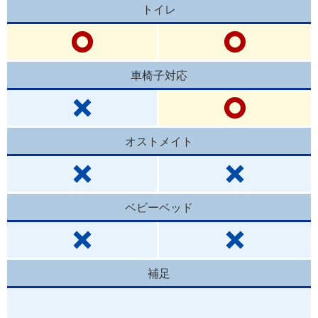
トイレ
車椅子対応
オストメイト
ベビーベッド
補足