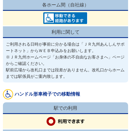
各ホーム間（自社線）
利用に関して
ご利用される日時が事前に分かる場合は「ＪＲ九州あんしんサポ
ートネット」からＷＥＢ申込みをお願いします。

※ＪＲ九州ホームページ「お身体の不自由なお客さまへ」ページ
からご確認ください。
駅前広場から改札口までは段差がありません。改札口からホーム
までは駅係員がご案内致します。
ハンドル形車椅子での移動情報
駅での利用