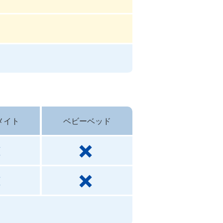
メイト
ベビーベッド