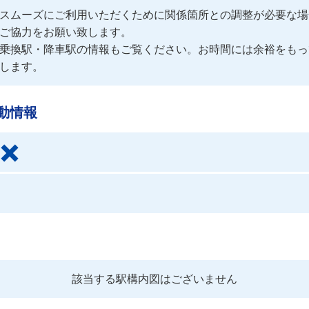
スムーズにご利用いただくために関係箇所との調整が必要な場
ご協力をお願い致します。
乗換駅・降車駅の情報もご覧ください。お時間には余裕をもっ
します。
動情報
該当する駅構内図はございません