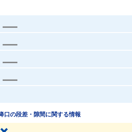
降口の段差・隙間に関する情報