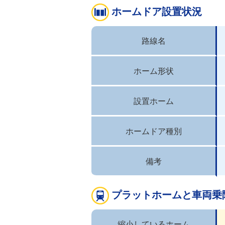
ホームドア設置状況
路線名
ホーム形状
設置ホーム
ホームドア種別
備考
プラットホームと車両乗
縮小しているホーム