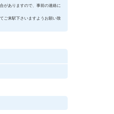
合がありますので、事前の連絡に
てご来駅下さいますようお願い致