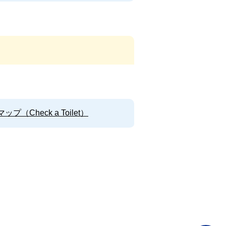
Check a Toilet）