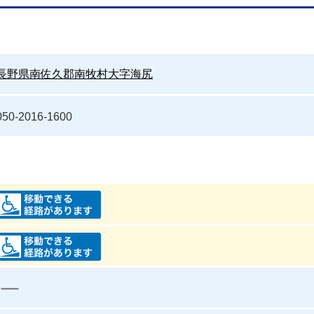
長野県南佐久郡南牧村大字海尻
050-2016-1600