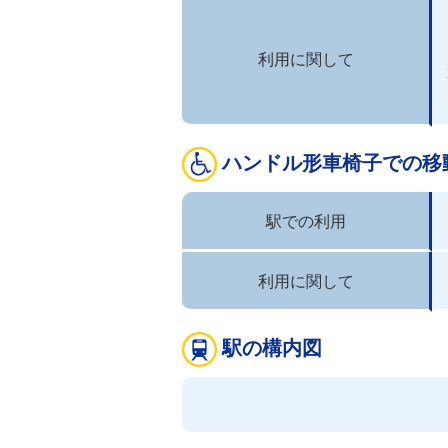
利用に関して
ハンドル形車椅子での移
駅での利用
利用に関して
駅の構内図