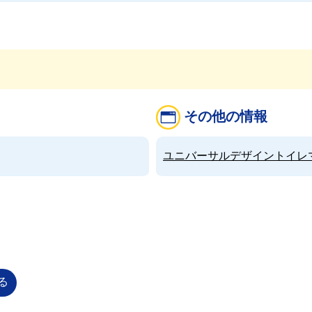
その他の情報
ユニバーサルデザイントイレマップ（
る