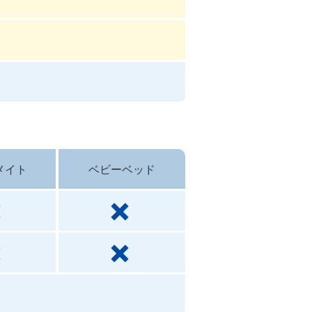
メイト
ベビーベッド