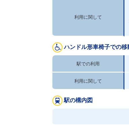
利用に関して
ハンドル形車椅子での移
駅での利用
利用に関して
駅の構内図