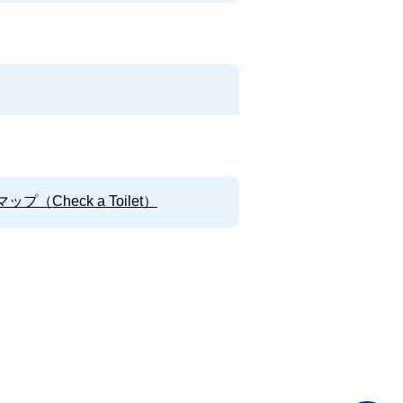
Check a Toilet）