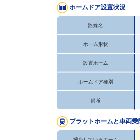
ホームドア設置状況
路線名
ホーム形状
設置ホーム
ホームドア種別
備考
プラットホームと車両乗
縮小しているホーム