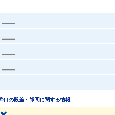
降口の段差・隙間に関する情報