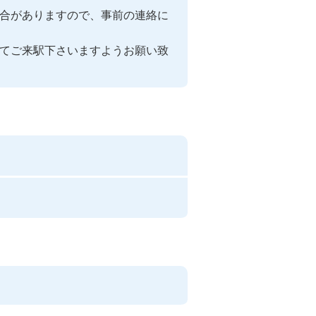
合がありますので、事前の連絡に
てご来駅下さいますようお願い致