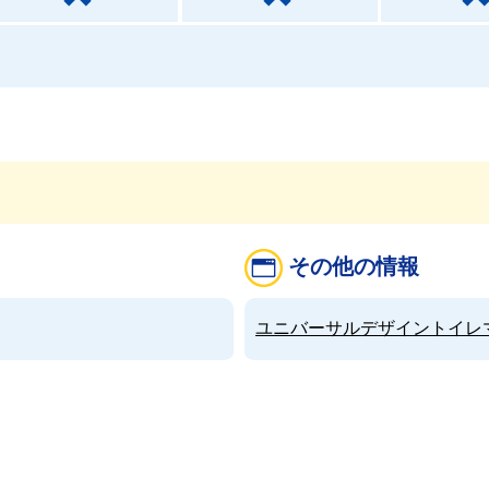
その他の情報
ユニバーサルデザイントイレマップ（