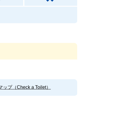
Check a Toilet）