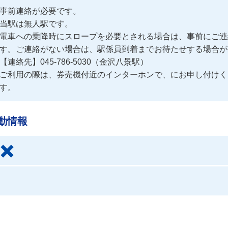
事前連絡が必要です。
当駅は無人駅です。

電車への乗降時にスロープを必要とされる場合は、事前にご連
す。ご連絡がない場合は、駅係員到着までお待たせする場合が
【連絡先】045-786-5030（金沢八景駅）
ご利用の際は、券売機付近のインターホンで、にお申し付けく
す。
動情報