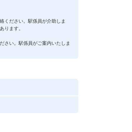
絡ください。駅係員が介助しま
あります。

ださい。駅係員がご案内いたしま