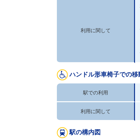
利用に関して
ハンドル形車椅子での移
駅での利用
利用に関して
駅の構内図