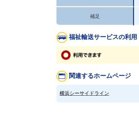
補足
福祉輸送サービスの利用
関連するホームページ
横浜シーサイドライン