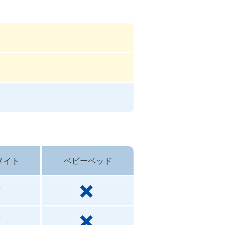
メイト
ベビーベッド