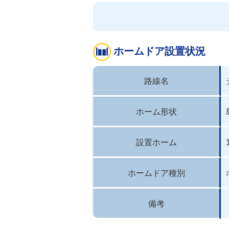
ホームドア設置状況
路線名
ホーム形状
設置ホーム
ホームドア種別
備考