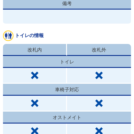
備考
トイレの情報
改札内
改札外
トイレ
車椅子対応
オストメイト