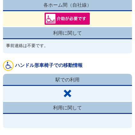
各ホーム間（自社線）
利用に関して
事前連絡は不要です。
ハンドル形車椅子での移動情報
駅での利用
利用に関して