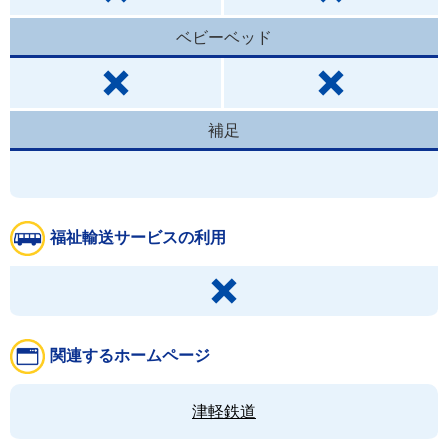
ベビーベッド
補足
福祉輸送サービスの利用
関連するホームページ
津軽鉄道