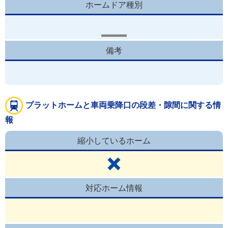
ホームドア種別
備考
プラットホームと車両乗降口の段差・隙間に関する情
報
縮小しているホーム
対応ホーム情報