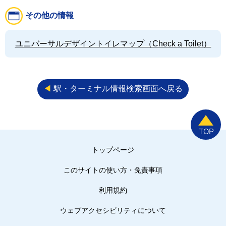
その他の情報
ユニバーサルデザイントイレマップ（Check a Toilet）
◀︎
駅・ターミナル情報検索画面へ戻る
トップページ
このサイトの使い方・免責事項
利用規約
ウェブアクセシビリティについて