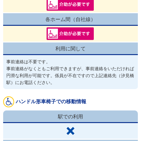
各ホーム間（自社線）
利用に関して
事前連絡は不要です。
事前連絡がなくともご利用できますが、事前連絡をいただければ
円滑な利用が可能です。係員が不在ですので上記連絡先（汐見橋
駅）にお電話ください。
ハンドル形車椅子での移動情報
駅での利用