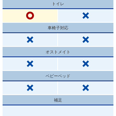
トイレ
車椅子対応
オストメイト
ベビーベッド
補足