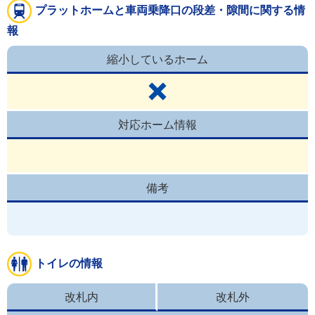
プラットホームと車両乗降口の段差・隙間に関する情
報
縮小しているホーム
対応ホーム情報
備考
トイレの情報
改札内
改札外