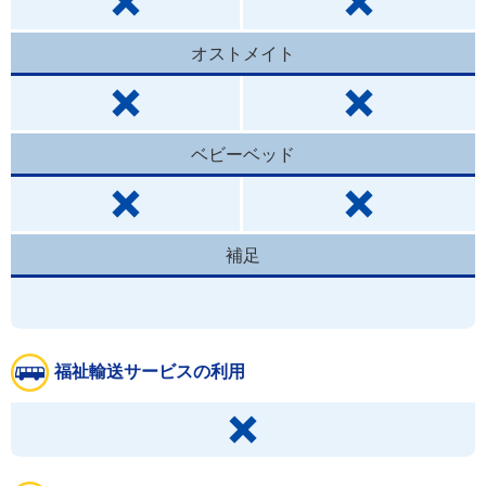
オストメイト
ベビーベッド
補足
福祉輸送サービスの利用