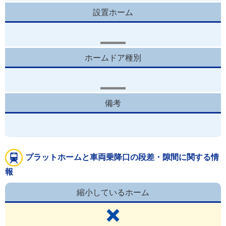
設置ホーム
ホームドア種別
備考
プラットホームと車両乗降口の段差・隙間に関する情
報
縮小しているホーム