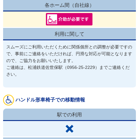
各ホーム間（自社線）
利用に関して
スムーズにご利用いただくために関係個所との調整が必要ですの
で、事前にご連絡をいただければ、円滑な対応が可能となります
ので、ご協力をお願いいたします。

ご連絡は、松浦鉄道佐世保駅（0956-25-2229）までご連絡くだ
ハンドル形車椅子での移動情報
駅での利用