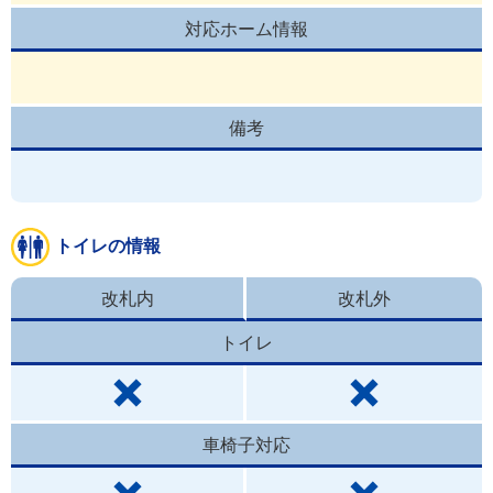
対応ホーム情報
備考
トイレの情報
改札内
改札外
トイレ
車椅子対応