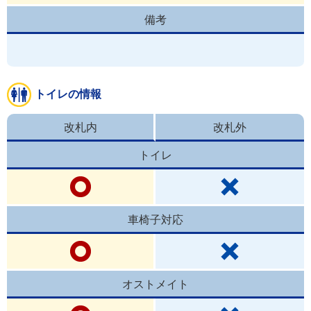
備考
トイレの情報
改札内
改札外
トイレ
車椅子対応
オストメイト