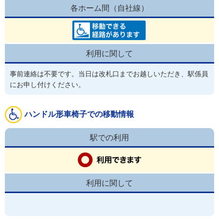
各ホーム間（自社線）
利用に関して
事前連絡は不要です。当日は改札口までお越しいただき、駅係員
にお申し付けください。
ハンドル形車椅子での移動情報
駅での利用
利用に関して