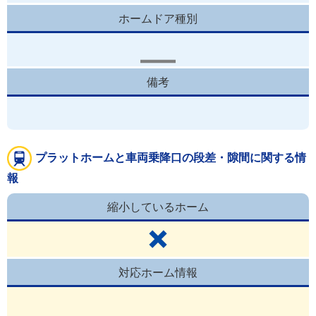
ホームドア種別
備考
プラットホームと車両乗降口の段差・隙間に関する情
報
縮小しているホーム
対応ホーム情報