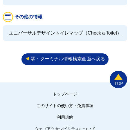
その他の情報
ユニバーサルデザイントイレマップ（Check a Toilet）
◀︎
駅・ターミナル情報検索画面へ戻る
トップページ
このサイトの使い方・免責事項
利用規約
ウェブアクセシビリティについて