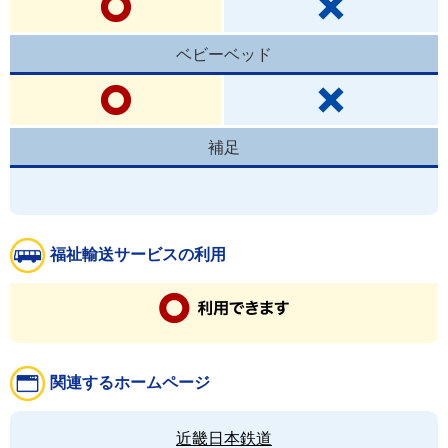
ベビーベッド
補足
福祉輸送サービスの利用
関連するホームページ
近畿日本鉄道