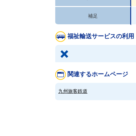
補足
福祉輸送サービスの利用
関連するホームページ
九州旅客鉄道