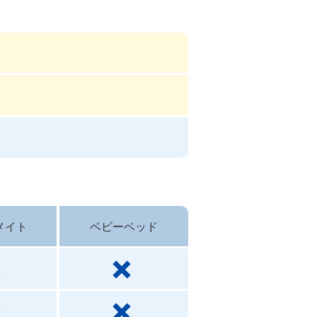
メイト
ベビーベッド