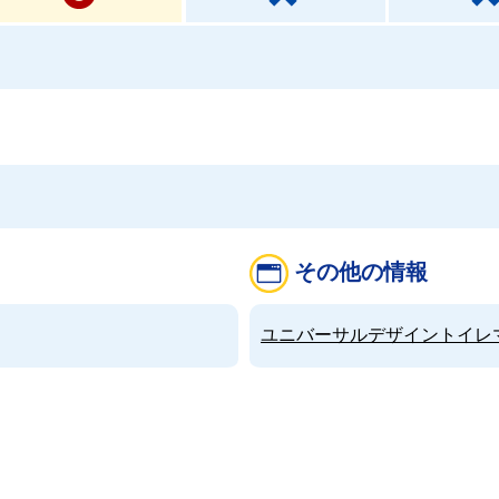
その他の情報
ユニバーサルデザイントイレマップ（