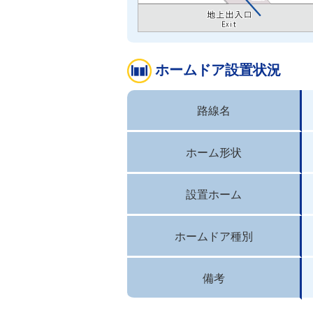
ホームドア設置状況
路線名
ホーム形状
設置ホーム
ホームドア種別
備考