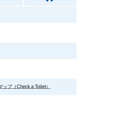
Check a Toilet）