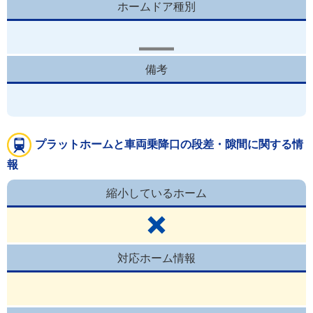
ホームドア種別
備考
プラットホームと車両乗降口の段差・隙間に関する情
報
縮小しているホーム
対応ホーム情報