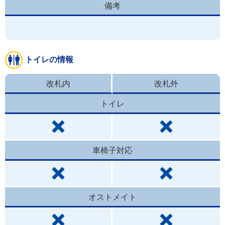
備考
トイレの情報
改札内
改札外
トイレ
車椅子対応
オストメイト