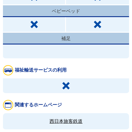
ベビーベッド
補足
福祉輸送サービスの利用
関連するホームページ
西日本旅客鉄道