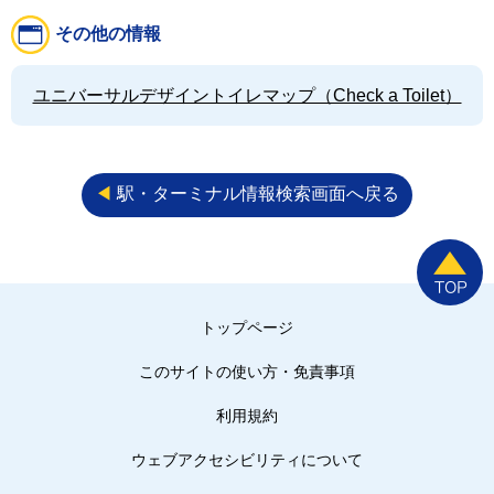
その他の情報
ユニバーサルデザイントイレマップ（Check a Toilet）
◀︎
駅・ターミナル情報検索画面へ戻る
トップページ
このサイトの使い方・免責事項
利用規約
ウェブアクセシビリティについて