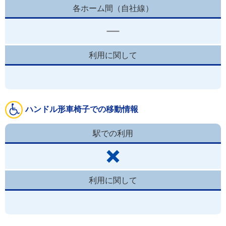
各ホーム間（自社線）
利用に関して
ハンドル形車椅子での移動情報
駅での利用
利用に関して