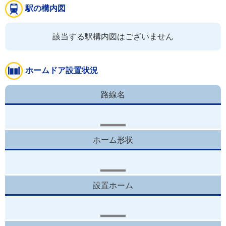
駅の構内図
該当する駅構内図はございません
ホームドア設置状況
路線名
ホーム形状
設置ホーム