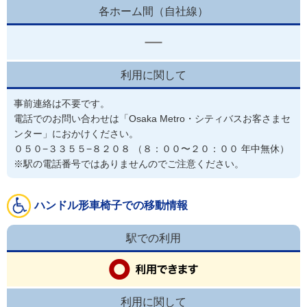
各ホーム間（自社線）
利用に関して
事前連絡は不要です。
電話でのお問い合わせは「Osaka Metro・シティバスお客さまセ
ンター」におかけください。

０５０−３３５５−８２０８ （８：００〜２０：００ 年中無休）

※駅の電話番号ではありませんのでご注意ください。
ハンドル形車椅子での移動情報
駅での利用
利用に関して