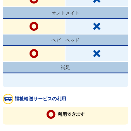
オストメイト
ベビーベッド
補足
福祉輸送サービスの利用