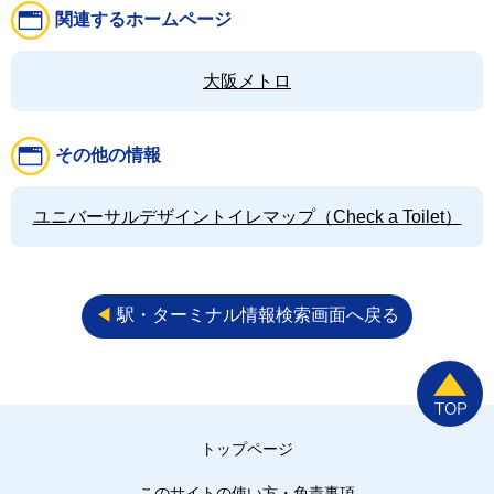
関連するホームページ
大阪メトロ
その他の情報
ユニバーサルデザイントイレマップ（Check a Toilet）
◀︎
駅・ターミナル情報検索画面へ戻る
トップページ
このサイトの使い方・免責事項