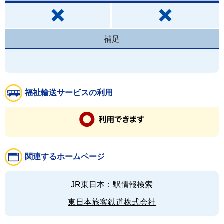
補足
福祉輸送サービスの利用
関連するホームページ
JR東日本：駅情報検索
東日本旅客鉄道株式会社