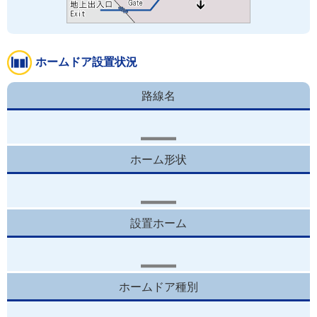
ホームドア設置状況
路線名
ホーム形状
設置ホーム
ホームドア種別