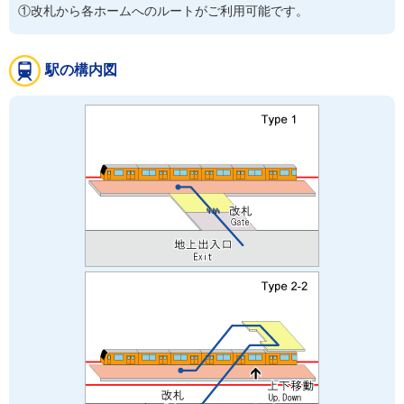
①改札から各ホームへのルートがご利用可能です。
駅の構内図