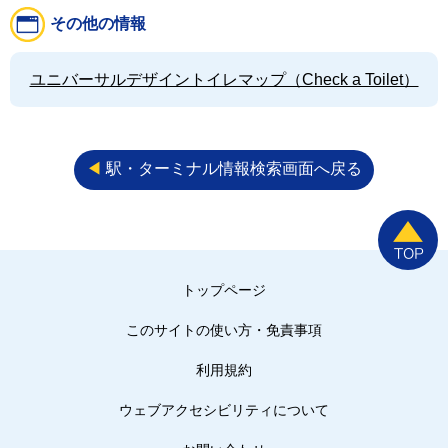
その他の情報
ユニバーサルデザイントイレマップ（Check a Toilet）
◀︎
駅・ターミナル情報検索画面へ戻る
トップページ
このサイトの使い方・免責事項
利用規約
ウェブアクセシビリティについて