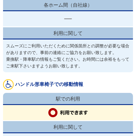
各ホーム間（自社線）
利用に関して
スムーズにご利用いただくために関係箇所との調整が必要な場合
がありますので、事前の連絡にご協力をお願い致します。
乗換駅・降車駅の情報もご覧ください。お時間には余裕をもって
ご来駅下さいますようお願い致します。
ハンドル形車椅子での移動情報
駅での利用
利用に関して