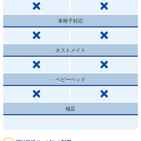
車椅子対応
オストメイト
ベビーベッド
補足