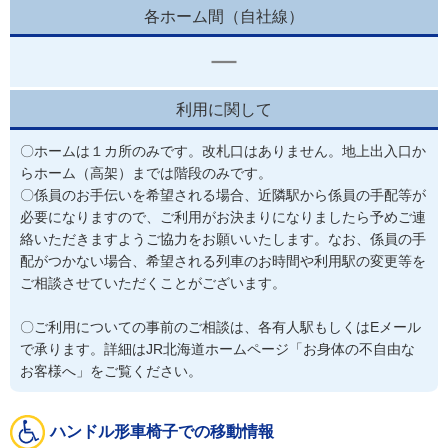
各ホーム間（自社線）
利用に関して
〇ホームは１カ所のみです。改札口はありません。地上出入口か
らホーム（高架）までは階段のみです。
〇係員のお手伝いを希望される場合、近隣駅から係員の手配等が
必要になりますので、ご利用がお決まりになりましたら予めご連
絡いただきますようご協力をお願いいたします。なお、係員の手
配がつかない場合、希望される列車のお時間や利用駅の変更等を
〇ご利用についての事前のご相談は、各有人駅もしくはEメール
で承ります。詳細はJR北海道ホームページ「お身体の不自由な
お客様へ」をご覧ください。
ハンドル形車椅子での移動情報