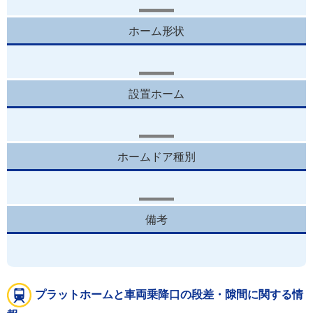
ホーム形状
設置ホーム
ホームドア種別
備考
プラットホームと車両乗降口の段差・隙間に関する情