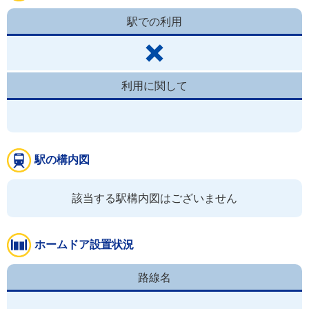
駅での利用
利用に関して
駅の構内図
該当する駅構内図はございません
ホームドア設置状況
路線名