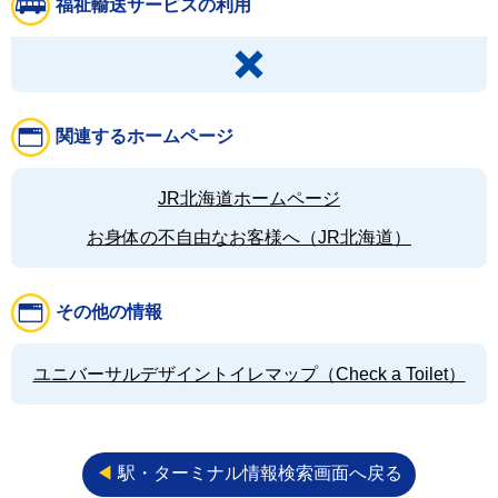
福祉輸送サービスの利用
関連するホームページ
JR北海道ホームページ
お身体の不自由なお客様へ（JR北海道）
その他の情報
ユニバーサルデザイントイレマップ（Check a Toilet）
◀︎
駅・ターミナル情報検索画面へ戻る