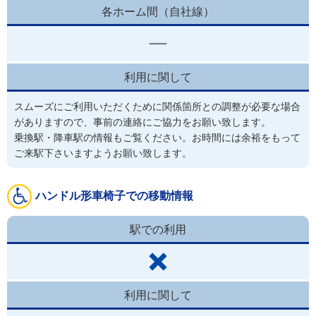
各ホーム間（自社線）
利用に関して
スムーズにご利用いただくために関係箇所との調整が必要な場合
がありますので、事前の連絡にご協力をお願い致します。
乗換駅・降車駅の情報もご覧ください。お時間には余裕をもって
ご来駅下さいますようお願い致します。
ハンドル形車椅子での移動情報
駅での利用
利用に関して