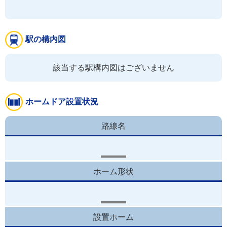
駅の構内図
該当する駅構内図はございません
ホームドア設置状況
路線名
ホーム形状
設置ホーム