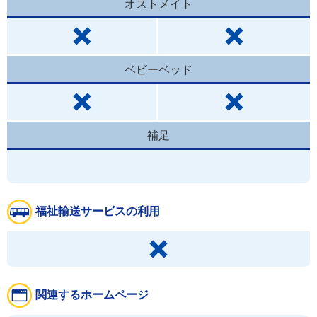
オストメイト
ベビーベッド
補足
福祉輸送サービスの利用
関連するホームページ