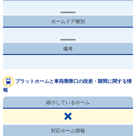
ホームドア種別
備考
プラットホームと車両乗降口の段差・隙間に関する情
報
縮小しているホーム
対応ホーム情報