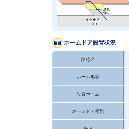
ホームドア設置状況
路線名
ホーム形状
設置ホーム
ホームドア種別
備考