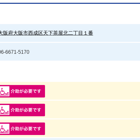
大阪府大阪市西成区天下茶屋北二丁目１番
06-6671-5170