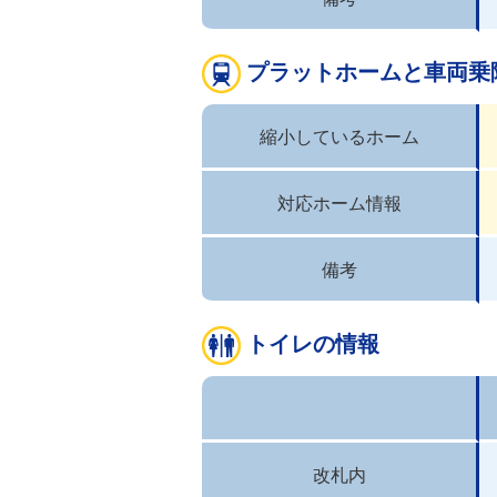
プラットホームと車両乗
縮小しているホーム
対応ホーム情報
備考
トイレの情報
改札内