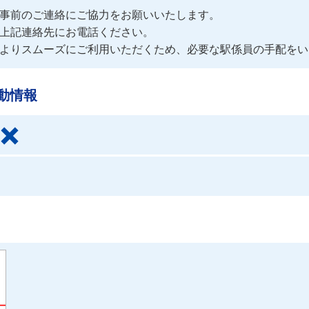
事前のご連絡にご協力をお願いいたします。

上記連絡先にお電話ください。

よりスムーズにご利用いただくため、必要な駅係員の手配をい
動情報