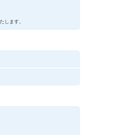
たします。