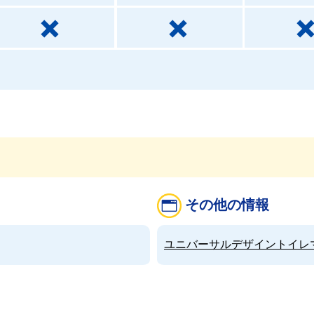
その他の情報
ユニバーサルデザイントイレマップ（