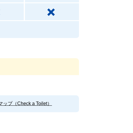
Check a Toilet）