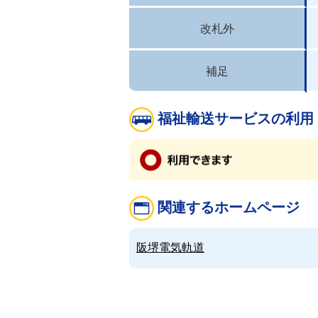
改札外
補足
福祉輸送サービスの利用
関連するホームページ
阪堺電気軌道