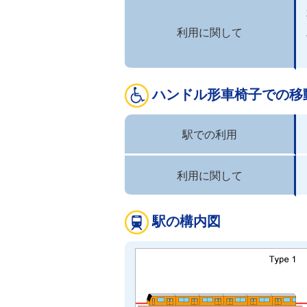
利用に関して
ハンドル形車椅子での移
駅での利用
利用に関して
駅の構内図