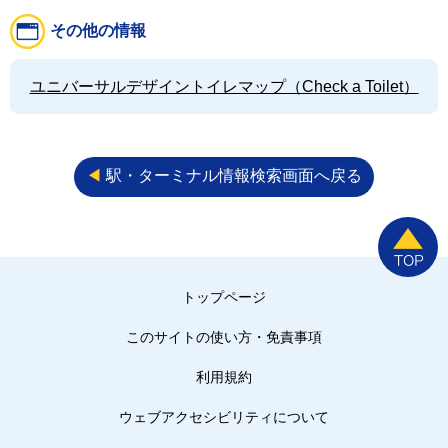
その他の情報
ユニバーサルデザイントイレマップ（Check a Toilet）
◀︎
駅・ターミナル情報検索画面へ戻る
トップページ
このサイトの使い方・免責事項
利用規約
ウェブアクセシビリティについて