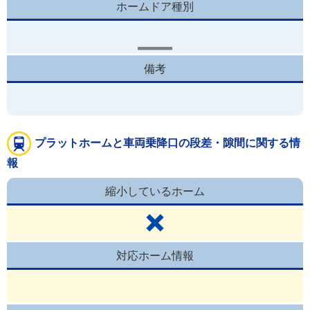
ホームドア種別
備考
プラットホームと車両乗降口の段差・隙間に関する情
報
縮小しているホーム
対応ホーム情報