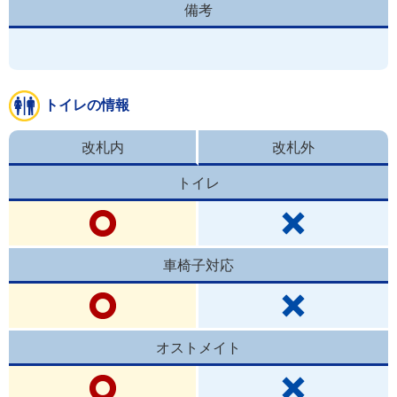
備考
トイレの情報
改札内
改札外
トイレ
車椅子対応
オストメイト