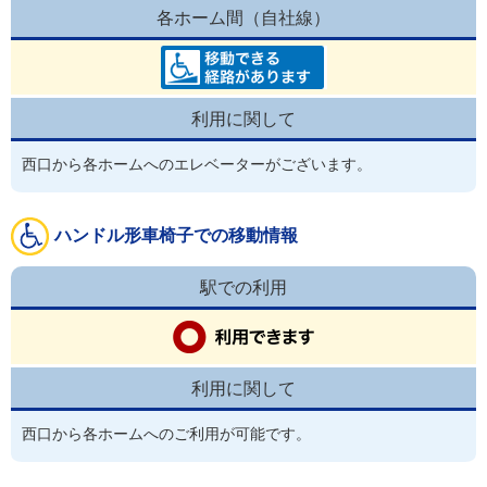
各ホーム間（自社線）
利用に関して
西口から各ホームへのエレベーターがございます。
ハンドル形車椅子での移動情報
駅での利用
利用に関して
西口から各ホームへのご利用が可能です。