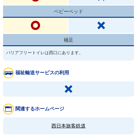
ベビーベッド
補足
バリアフリートイレは西口にあります。
福祉輸送サービスの利用
関連するホームページ
西日本旅客鉄道