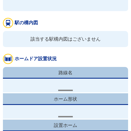
駅の構内図
該当する駅構内図はございません
ホームドア設置状況
路線名
ホーム形状
設置ホーム