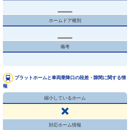
ホームドア種別
備考
プラットホームと車両乗降口の段差・隙間に関する情
報
縮小しているホーム
対応ホーム情報