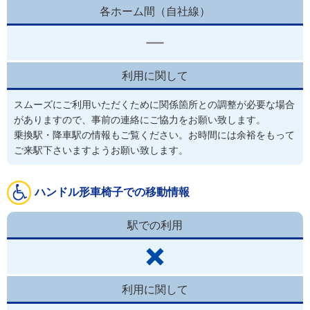
各ホーム間（自社線）
利用に関して
スムーズにご利用いただくために関係箇所との調整が必要な場合
がありますので、事前の連絡にご協力をお願い致します。
乗換駅・降車駅の情報もご覧ください。お時間には余裕をもって
ご来駅下さいますようお願い致します。
ハンドル形車椅子での移動情報
駅での利用
利用に関して