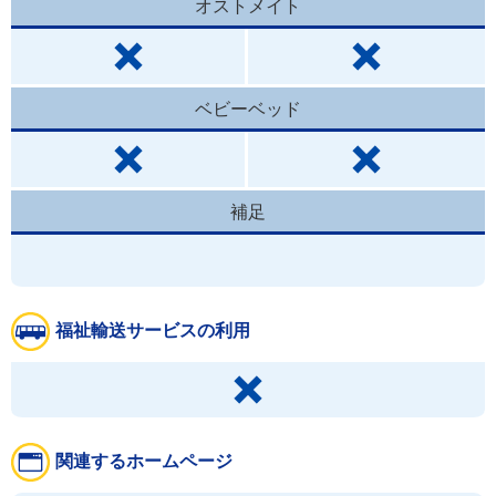
オストメイト
ベビーベッド
補足
福祉輸送サービスの利用
関連するホームページ