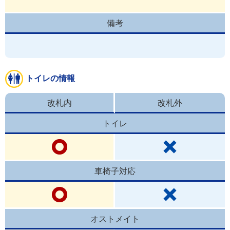
備考
トイレの情報
改札内
改札外
トイレ
車椅子対応
オストメイト