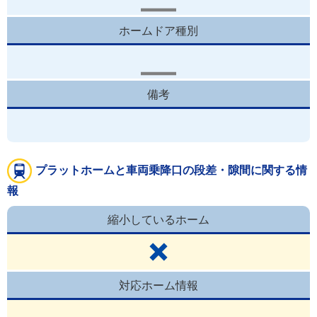
ホームドア種別
備考
プラットホームと車両乗降口の段差・隙間に関する情
報
縮小しているホーム
対応ホーム情報