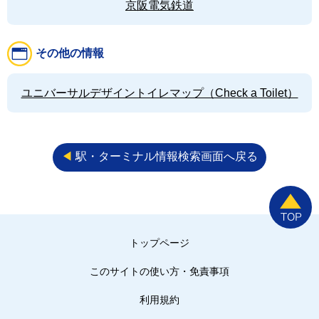
京阪電気鉄道
その他の情報
ユニバーサルデザイントイレマップ（Check a Toilet）
◀︎
駅・ターミナル情報検索画面へ戻る
トップページ
このサイトの使い方・免責事項
利用規約