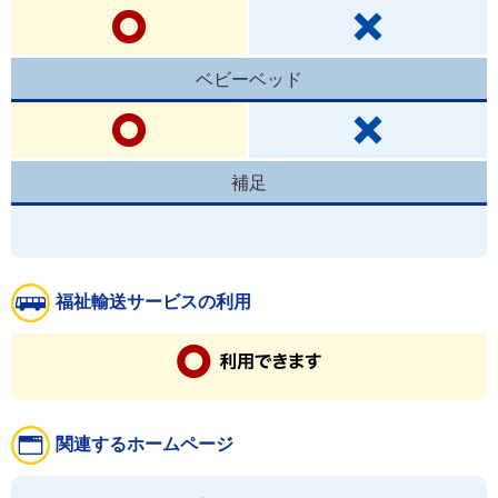
ベビーベッド
補足
福祉輸送サービスの利用
関連するホームページ