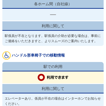
各ホーム間（自社線）
利用に関して
駅係員が不在となります。駅係員の介助が必要な場合は、事前に
ご連絡をいただきますと、よりスムーズのご案内いたします。
ハンドル形車椅子での移動情報
駅での利用
利用に関して
エレベーターあり。係員が不在の場合はインターホンでお知らせ
ください。