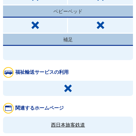
ベビーベッド
補足
福祉輸送サービスの利用
関連するホームページ
西日本旅客鉄道