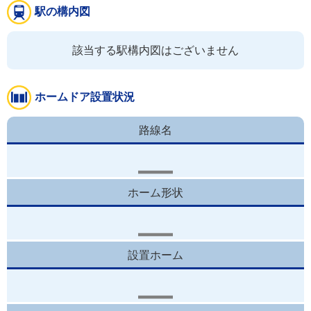
駅の構内図
該当する駅構内図はございません
ホームドア設置状況
路線名
ホーム形状
設置ホーム