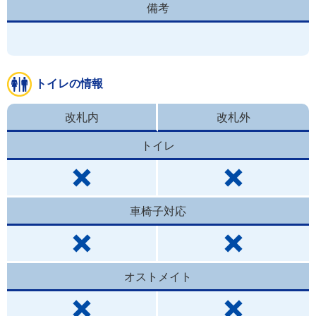
備考
トイレの情報
改札内
改札外
トイレ
車椅子対応
オストメイト