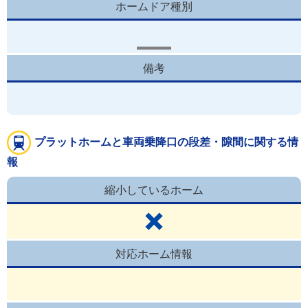
ホームドア種別
備考
プラットホームと車両乗降口の段差・隙間に関する情
報
縮小しているホーム
対応ホーム情報