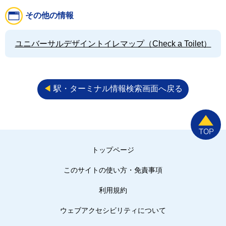
その他の情報
ユニバーサルデザイントイレマップ（Check a Toilet）
◀︎
駅・ターミナル情報検索画面へ戻る
トップページ
このサイトの使い方・免責事項
利用規約
ウェブアクセシビリティについて