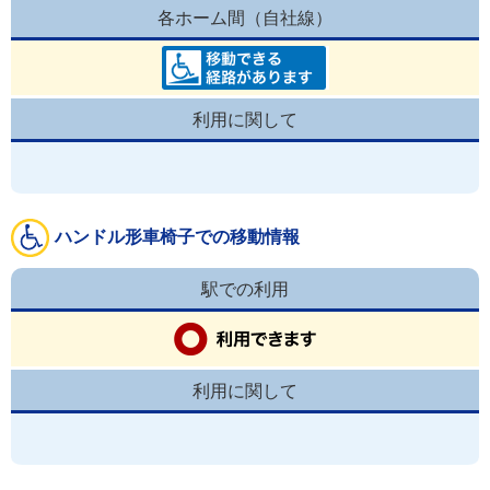
各ホーム間（自社線）
利用に関して
ハンドル形車椅子での移動情報
駅での利用
利用に関して