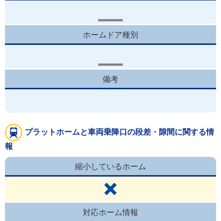
ホームドア種別
備考
プラットホームと車両乗降口の段差・隙間に関する情
報
縮小しているホーム
対応ホーム情報