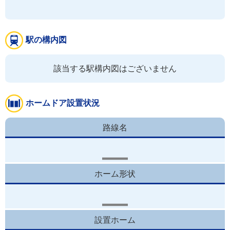
駅の構内図
該当する駅構内図はございません
ホームドア設置状況
路線名
ホーム形状
設置ホーム