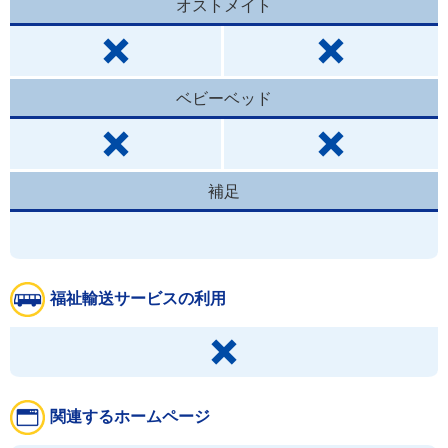
オストメイト
ベビーベッド
補足
福祉輸送サービスの利用
関連するホームページ