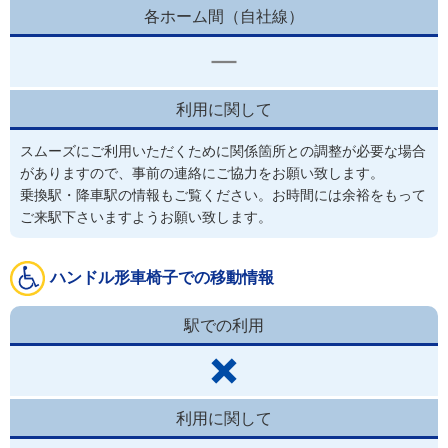
各ホーム間（自社線）
利用に関して
スムーズにご利用いただくために関係箇所との調整が必要な場合
がありますので、事前の連絡にご協力をお願い致します。
乗換駅・降車駅の情報もご覧ください。お時間には余裕をもって
ご来駅下さいますようお願い致します。
ハンドル形車椅子での移動情報
駅での利用
利用に関して