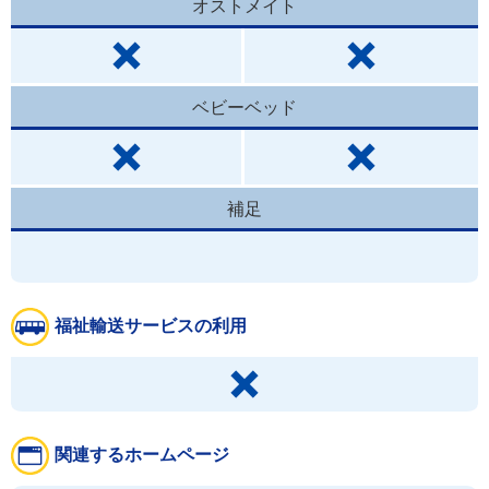
オストメイト
ベビーベッド
補足
福祉輸送サービスの利用
関連するホームページ