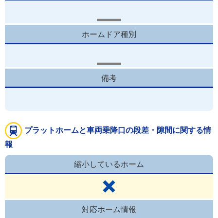
ホームドア種別
備考
プラットホームと車両乗降口の段差・隙間に関する情
報
縮小しているホーム
対応ホーム情報