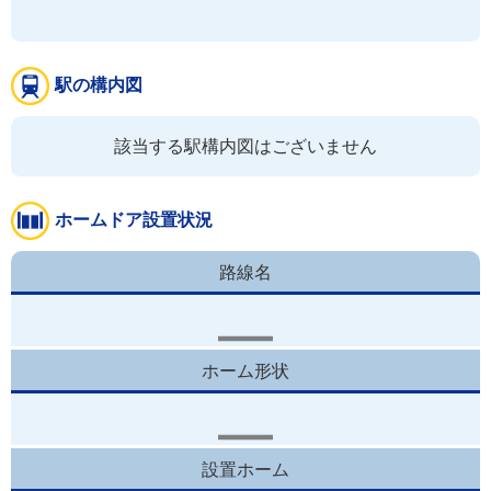
駅の構内図
該当する駅構内図はございません
ホームドア設置状況
路線名
ホーム形状
設置ホーム