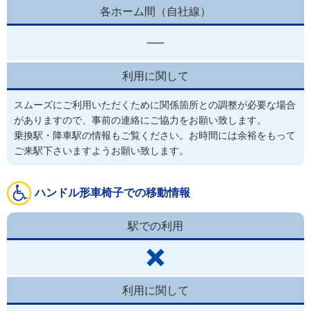
各ホーム間（自社線）
利用に関して
スムーズにご利用いただくために関係箇所との調整が必要な場合
がありますので、事前の連絡にご協力をお願い致します。
乗換駅・降車駅の情報もご覧ください。お時間には余裕をもって
ご来駅下さいますようお願い致します。
ハンドル形車椅子での移動情報
駅での利用
利用に関して