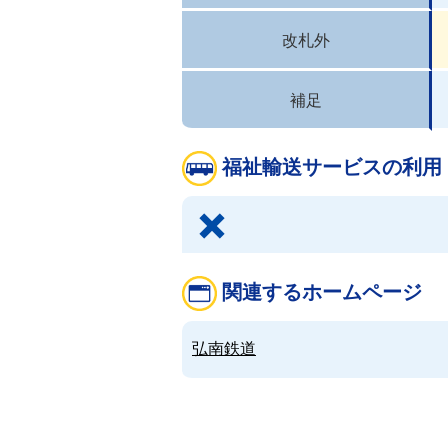
改札外
補足
福祉輸送サービスの利用
関連するホームページ
弘南鉄道