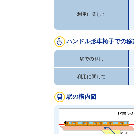
利用に関して
ハンドル形車椅子での移
駅での利用
利用に関して
駅の構内図