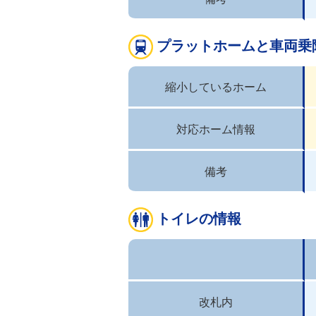
プラットホームと車両乗
縮小しているホーム
対応ホーム情報
備考
トイレの情報
改札内