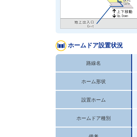
ホームドア設置状況
路線名
ホーム形状
設置ホーム
ホームドア種別
備考