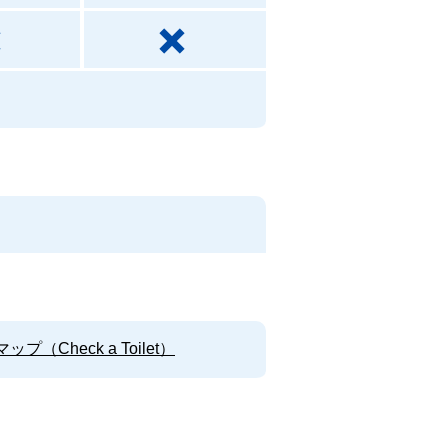
Check a Toilet）