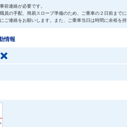
事前連絡が必要です。
職員の手配、簡易スロープ準備のため、ご乗車の２日前までに本社営業
にご連絡をお願いします。また、ご乗車当日は時間に余裕を持
動情報