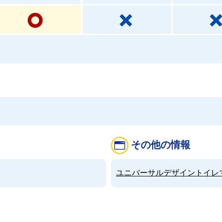
その他の情報
ユニバーサルデザイントイレマップ（