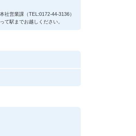
課（TEL:0172-44-3136）
って駅までお越しください。