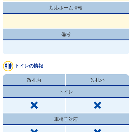
対応ホーム情報
備考
トイレの情報
改札内
改札外
トイレ
車椅子対応