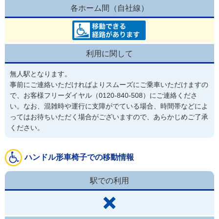
各ホーム間（自社線）
利用に関して
無人駅となります。

事前にご連絡いただければよりスムーズにご乗車いただけますの
で、お客様フリーダイヤル（0120-840-508）にご連絡くださ
い。なお、混雑時や運行に支障がでている場合、時間帯などによ
ってはお待ちいただく場合がございますので、あらかじめご了承
ください。
ハンドル形車椅子での移動情報
駅での利用