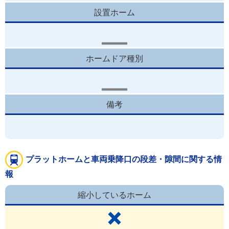
設置ホーム
ホームドア種別
備考
プラットホームと車両乗降口の段差・隙間に関する情
報
縮小しているホーム