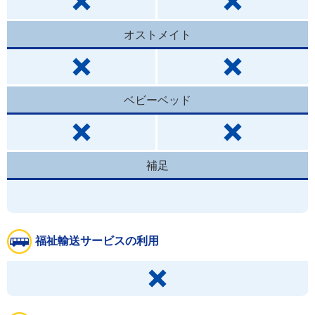
オストメイト
ベビーベッド
補足
福祉輸送サービスの利用