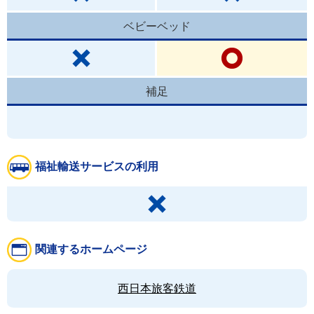
ベビーベッド
補足
福祉輸送サービスの利用
関連するホームページ
西日本旅客鉄道