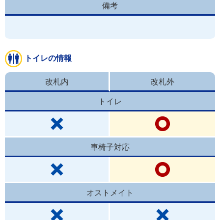
備考
トイレの情報
改札内
改札外
トイレ
車椅子対応
オストメイト