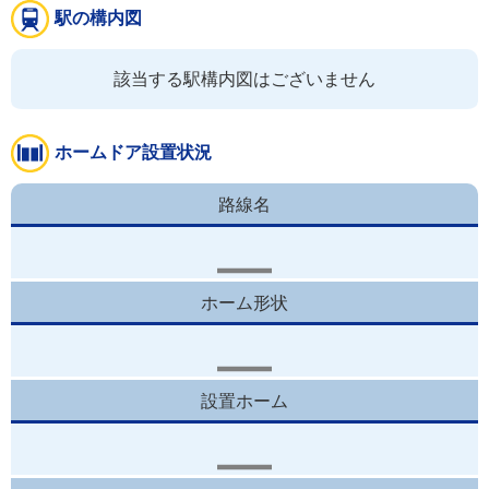
駅の構内図
該当する駅構内図はございません
ホームドア設置状況
路線名
ホーム形状
設置ホーム