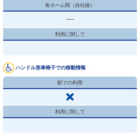
各ホーム間（自社線）
利用に関して
ハンドル形車椅子での移動情報
駅での利用
利用に関して