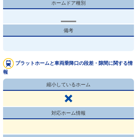
ホームドア種別
備考
プラットホームと車両乗降口の段差・隙間に関する情
報
縮小しているホーム
対応ホーム情報