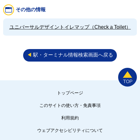
その他の情報
ユニバーサルデザイントイレマップ（Check a Toilet）
◀︎
駅・ターミナル情報検索画面へ戻る
トップページ
このサイトの使い方・免責事項
利用規約
ウェブアクセシビリティについて